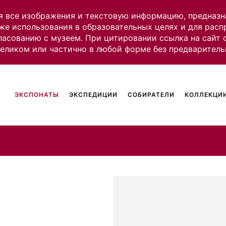
я все изображения и текстовую информацию, предназн
же использования в образовательных целях и для рас
ласованию с музеем. При цитировании ссылка на сайт
целиком или частично в любой форме без предваритель
ЭКСПОНАТЫ
ЭКСПЕДИЦИИ
СОБИРАТЕЛИ
КОЛЛЕКЦИИ