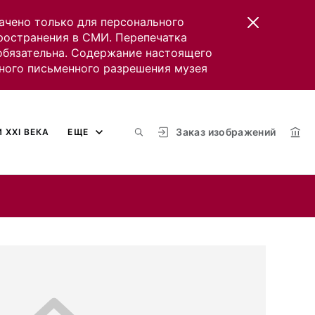
ачено только для персонального
пространения в СМИ. Перепечатка
 обязательна. Содержание настоящего
ного письменного разрешения музея
Заказ изображений
 XXI ВЕКА
ЕЩЕ