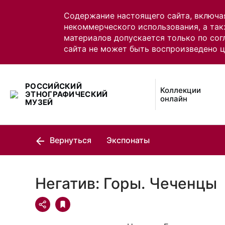
Содержание настоящего сайта, включа
некоммерческого использования, а так
материалов допускается только по сог
сайта не может быть воспроизведено 
РОССИЙСКИЙ
Коллекции
ЭТНОГРАФИЧЕСКИЙ
онлайн
МУЗЕЙ
Вернуться
Экспонаты
Негатив: Горы. Чеченцы