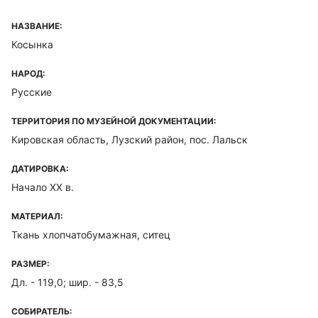
НАЗВАНИЕ:
Косынка
НАРОД:
Русские
ТЕРРИТОРИЯ ПО МУЗЕЙНОЙ ДОКУМЕНТАЦИИ:
Кировская область, Лузский район, пос. Лальск
ДАТИРОВКА:
Начало XX в.
МАТЕРИАЛ:
Ткань хлопчатобумажная, ситец
РАЗМЕР:
Дл. - 119,0; шир. - 83,5
СОБИРАТЕЛЬ: