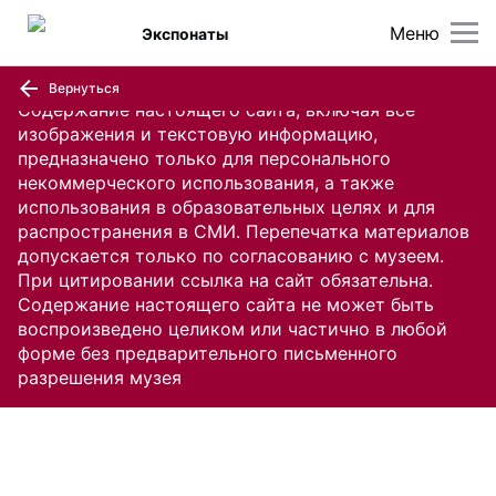
Меню
Экспонаты
Вернуться
Содержание настоящего сайта, включая все
изображения и текстовую информацию,
предназначено только для персонального
некоммерческого использования, а также
использования в образовательных целях и для
распространения в СМИ. Перепечатка материалов
допускается только по согласованию с музеем.
При цитировании ссылка на сайт обязательна.
Содержание настоящего сайта не может быть
воспроизведено целиком или частично в любой
форме без предварительного письменного
разрешения музея