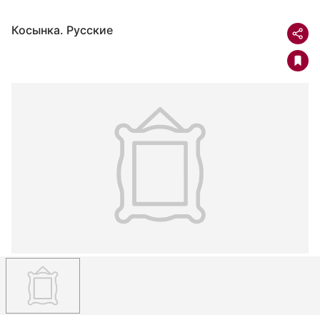
Косынка. Русские