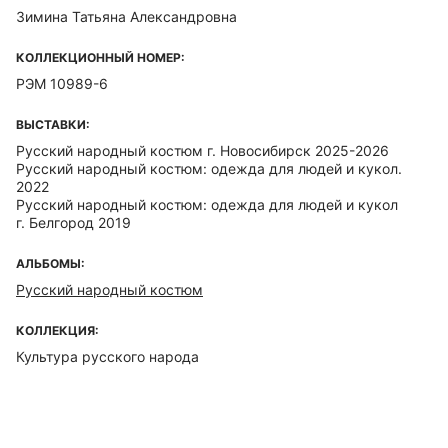
Зимина Татьяна Александровна
КОЛЛЕКЦИОННЫЙ НОМЕР:
РЭМ 10989-6
ВЫСТАВКИ:
Русский народный костюм г. Новосибирск 2025-2026
Русский народный костюм: одежда для людей и кукол.
2022
Русский народный костюм: одежда для людей и кукол
г. Белгород 2019
АЛЬБОМЫ:
Русский народный костюм
КОЛЛЕКЦИЯ:
Культура русского народа