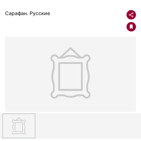
Сарафан. Русские