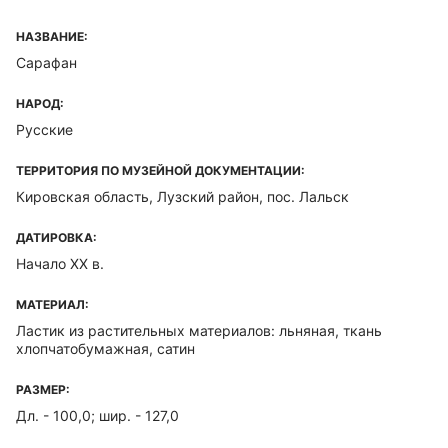
НАЗВАНИЕ:
Сарафан
НАРОД:
Русские
ТЕРРИТОРИЯ ПО МУЗЕЙНОЙ ДОКУМЕНТАЦИИ:
Кировская область, Лузский район, пос. Лальск
ДАТИРОВКА:
Начало XX в.
МАТЕРИАЛ:
Ластик из растительных материалов: льняная, ткань
хлопчатобумажная, сатин
РАЗМЕР:
Дл. - 100,0; шир. - 127,0