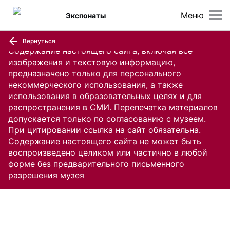
Меню
Экспонаты
Вернуться
Содержание настоящего сайта, включая все
изображения и текстовую информацию,
предназначено только для персонального
некоммерческого использования, а также
использования в образовательных целях и для
распространения в СМИ. Перепечатка материалов
допускается только по согласованию с музеем.
При цитировании ссылка на сайт обязательна.
Содержание настоящего сайта не может быть
воспроизведено целиком или частично в любой
форме без предварительного письменного
разрешения музея