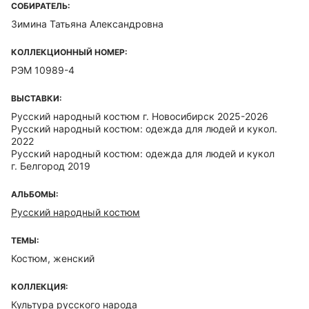
СОБИРАТЕЛЬ:
Зимина Татьяна Александровна
КОЛЛЕКЦИОННЫЙ НОМЕР:
РЭМ 10989-4
ВЫСТАВКИ:
Русский народный костюм г. Новосибирск 2025-2026
Русский народный костюм: одежда для людей и кукол.
2022
Русский народный костюм: одежда для людей и кукол
г. Белгород 2019
АЛЬБОМЫ:
Русский народный костюм
ТЕМЫ:
Костюм, женский
КОЛЛЕКЦИЯ:
Культура русского народа