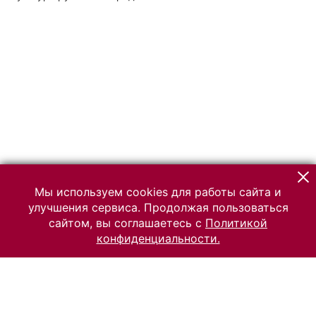
Мы используем cookies для работы сайта и
улучшения сервиса. Продолжая пользоваться
сайтом, вы соглашаетесь с
Политикой
конфиденциальности.
© 2026 Российский Этнографический музей
Все права защищены.
Условия использования материалов сайта