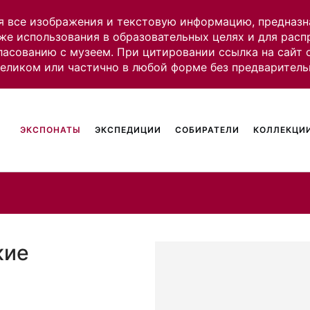
я все изображения и текстовую информацию, предназн
же использования в образовательных целях и для рас
ласованию с музеем. При цитировании ссылка на сайт
целиком или частично в любой форме без предваритель
ЭКСПОНАТЫ
ЭКСПЕДИЦИИ
СОБИРАТЕЛИ
КОЛЛЕКЦИИ
кие