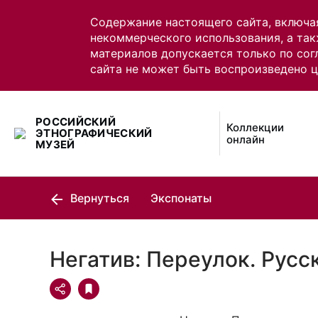
Содержание настоящего сайта, включа
некоммерческого использования, а так
материалов допускается только по сог
сайта не может быть воспроизведено 
РОССИЙСКИЙ
Коллекции
ЭТНОГРАФИЧЕСКИЙ
онлайн
МУЗЕЙ
Вернуться
Экспонаты
Негатив: Переулок. Русс