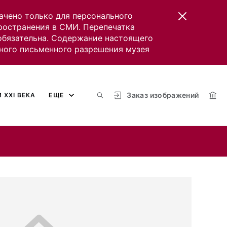
ачено только для персонального
пространения в СМИ. Перепечатка
 обязательна. Содержание настоящего
ного письменного разрешения музея
Заказ изображений
 XXI ВЕКА
ЕЩЕ