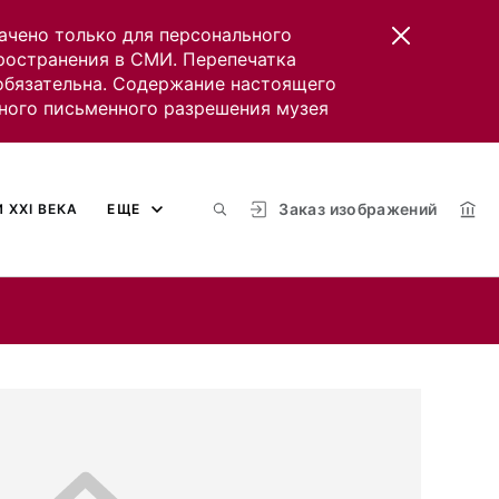
ачено только для персонального
пространения в СМИ. Перепечатка
 обязательна. Содержание настоящего
ного письменного разрешения музея
Заказ изображений
 XXI ВЕКА
ЕЩЕ