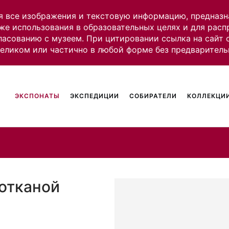
я все изображения и текстовую информацию, предназн
же использования в образовательных целях и для рас
ласованию с музеем. При цитировании ссылка на сайт
целиком или частично в любой форме без предваритель
ЭКСПОНАТЫ
ЭКСПЕДИЦИИ
СОБИРАТЕЛИ
КОЛЛЕКЦИИ
отканой