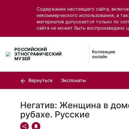
Содержание настоящего сайта, включа
некоммерческого использования, а так
материалов допускается только по сог
сайта не может быть воспроизведено 
РОССИЙСКИЙ
Коллекции
ЭТНОГРАФИЧЕСКИЙ
онлайн
МУЗЕЙ
Вернуться
Экспонаты
Негатив: Женщина в дом
рубахе. Русские