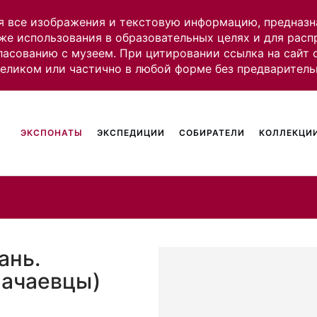
я все изображения и текстовую информацию, предназн
же использования в образовательных целях и для рас
ласованию с музеем. При цитировании ссылка на сайт
целиком или частично в любой форме без предваритель
ЭКСПОНАТЫ
ЭКСПЕДИЦИИ
СОБИРАТЕЛИ
КОЛЛЕКЦИИ
ань.
рачаевцы)