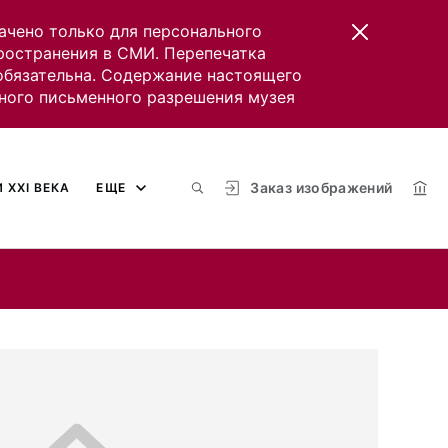
ачено только для персонального
пространения в СМИ. Перепечатка
 обязательна. Содержание настоящего
ного письменного разрешения музея
Заказ изображений
 XXI ВЕКА
ЕЩЕ