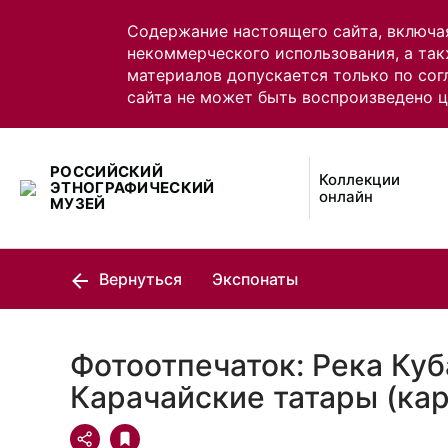
Содержание настоящего сайта, включа
некоммерческого использования, а так
материалов допускается только по сог
сайта не может быть воспроизведено 
РОССИЙСКИЙ
Коллекции
ЭТНОГРАФИЧЕСКИЙ
онлайн
МУЗЕЙ
Вернуться
Экспонаты
Фотоотпечаток: Река Куб
Карачайские татары (ка