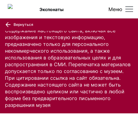
Меню
Экспонаты
Вернуться
Содержание настоящего сайта, включая все
изображения и текстовую информацию,
предназначено только для персонального
некоммерческого использования, а также
использования в образовательных целях и для
распространения в СМИ. Перепечатка материалов
допускается только по согласованию с музеем.
При цитировании ссылка на сайт обязательна.
Содержание настоящего сайта не может быть
воспроизведено целиком или частично в любой
форме без предварительного письменного
разрешения музея