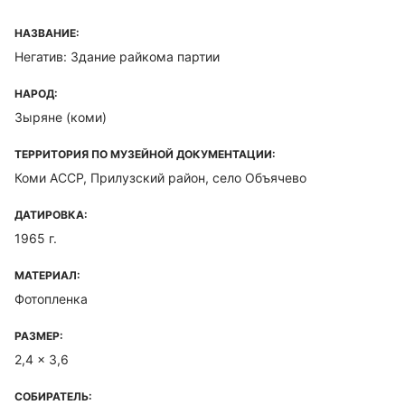
НАЗВАНИЕ:
Негатив: Здание райкома партии
НАРОД:
Зыряне (коми)
ТЕРРИТОРИЯ ПО МУЗЕЙНОЙ ДОКУМЕНТАЦИИ:
Коми ACCP, Прилузский район, село Объячево
ДАТИРОВКА:
1965 г.
МАТЕРИАЛ:
Фотопленка
РАЗМЕР:
2,4 x 3,6
СОБИРАТЕЛЬ: