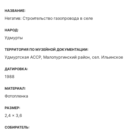
НАЗВАНИЕ:
Негатив: Строительство газопровода в селе
НАРОД:
Удмурты
ТЕРРИТОРИЯ ПО МУЗЕЙНОЙ ДОКУМЕНТАЦИИ:
Удмуртская ACCP, Малопургинский район, сел. Ильинское
ДАТИРОВКА:
1988
МАТЕРИАЛ:
Фотопленка
РАЗМЕР:
2,4 x 3,6
СОБИРАТЕЛЬ: