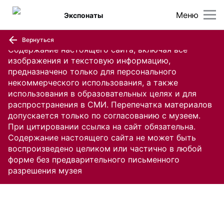
Меню
Экспонаты
Вернуться
Содержание настоящего сайта, включая все
изображения и текстовую информацию,
предназначено только для персонального
некоммерческого использования, а также
использования в образовательных целях и для
распространения в СМИ. Перепечатка материалов
допускается только по согласованию с музеем.
При цитировании ссылка на сайт обязательна.
Содержание настоящего сайта не может быть
воспроизведено целиком или частично в любой
форме без предварительного письменного
разрешения музея