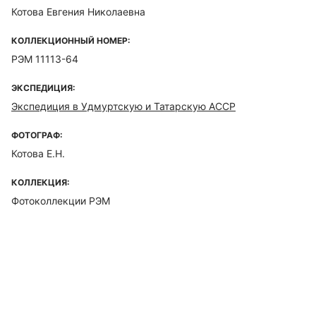
Котова Евгения Николаевна
КОЛЛЕКЦИОННЫЙ НОМЕР:
РЭМ 11113-64
ЭКСПЕДИЦИЯ:
Экспедиция в Удмуртскую и Татарскую АССР
ФОТОГРАФ:
Котова Е.Н.
КОЛЛЕКЦИЯ:
Фотоколлекции РЭМ