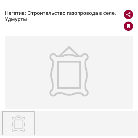
Негатив: Строительство газопровода в селе.
Удмурты