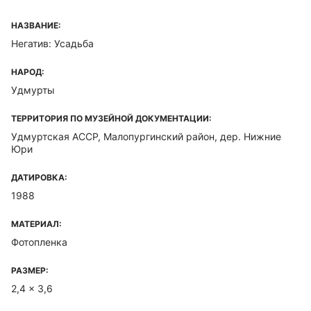
НАЗВАНИЕ:
Негатив: Усадьба
НАРОД:
Удмурты
ТЕРРИТОРИЯ ПО МУЗЕЙНОЙ ДОКУМЕНТАЦИИ:
Удмуртская ACCP, Малопургинский район, дер. Нижние
Юри
ДАТИРОВКА:
1988
МАТЕРИАЛ:
Фотопленка
РАЗМЕР:
2,4 x 3,6