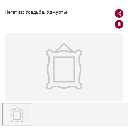
Негатив: Усадьба. Удмурты