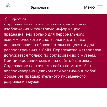
Меню
Экспонаты
Вернуться
Содержание настоящего сайта, включая все
изображения и текстовую информацию,
предназначено только для персонального
некоммерческого использования, а также
использования в образовательных целях и для
распространения в СМИ. Перепечатка материалов
допускается только по согласованию с музеем.
При цитировании ссылка на сайт обязательна.
Содержание настоящего сайта не может быть
воспроизведено целиком или частично в любой
форме без предварительного письменного
разрешения музея