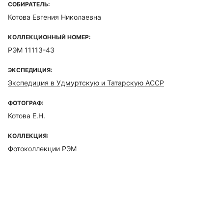
СОБИРАТЕЛЬ:
Котова Евгения Николаевна
КОЛЛЕКЦИОННЫЙ НОМЕР:
РЭМ 11113-43
ЭКСПЕДИЦИЯ:
Экспедиция в Удмуртскую и Татарскую АССР
ФОТОГРАФ:
Котова Е.Н.
КОЛЛЕКЦИЯ:
Фотоколлекции РЭМ