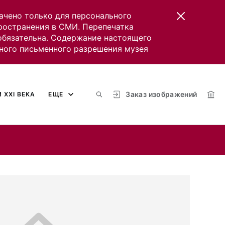
ачено только для персонального
пространения в СМИ. Перепечатка
 обязательна. Содержание настоящего
ного письменного разрешения музея
Заказ изображений
 XXI ВЕКА
ЕЩЕ