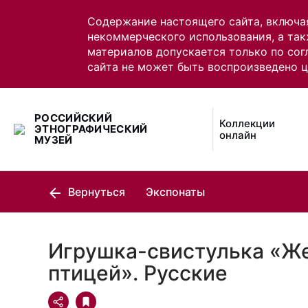
Содержание настоящего сайта, включа
некоммерческого использования, а так
материалов допускается только по сог
сайта не может быть воспроизведено 
РОССИЙСКИЙ
Коллекции
ЭТНОГРАФИЧЕСКИЙ
онлайн
МУЗЕЙ
Вернуться
Экспонаты
Игрушка-свистулька «Ж
птицей». Русские