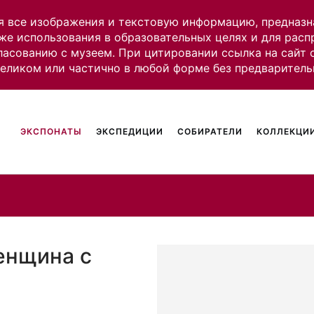
я все изображения и текстовую информацию, предназн
же использования в образовательных целях и для рас
ласованию с музеем. При цитировании ссылка на сайт
целиком или частично в любой форме без предваритель
ЭКСПОНАТЫ
ЭКСПЕДИЦИИ
СОБИРАТЕЛИ
КОЛЛЕКЦИИ
енщина с