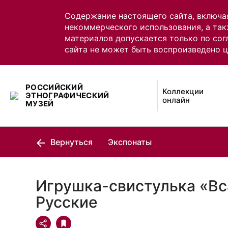
Содержание настоящего сайта, включа
некоммерческого использования, а так
материалов допускается только по сог
сайта не может быть воспроизведено 
РОССИЙСКИЙ
Коллекции
ЭТНОГРАФИЧЕСКИЙ
онлайн
МУЗЕЙ
Вернуться
Экспонаты
Игрушка-свистулька «Вс
Русские