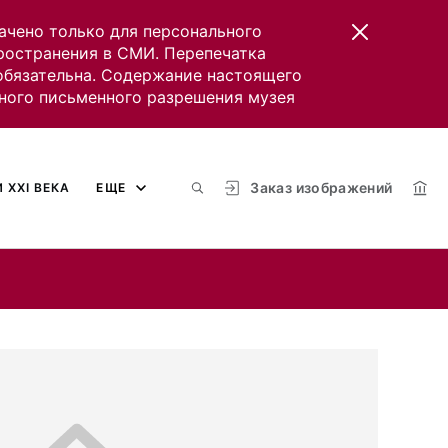
ачено только для персонального
пространения в СМИ. Перепечатка
 обязательна. Содержание настоящего
ного письменного разрешения музея
Заказ изображений
 XXI ВЕКА
ЕЩЕ