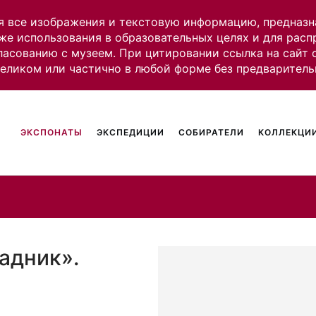
я все изображения и текстовую информацию, предназн
же использования в образовательных целях и для рас
ласованию с музеем. При цитировании ссылка на сайт
целиком или частично в любой форме без предваритель
ЭКСПОНАТЫ
ЭКСПЕДИЦИИ
СОБИРАТЕЛИ
КОЛЛЕКЦИИ
адник».