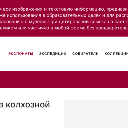
я все изображения и текстовую информацию, предназн
же использования в образовательных целях и для рас
ласованию с музеем. При цитировании ссылка на сайт
целиком или частично в любой форме без предваритель
ЭКСПОНАТЫ
ЭКСПЕДИЦИИ
СОБИРАТЕЛИ
КОЛЛЕКЦИИ
в колхозной