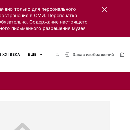
ачено только для персонального
пространения в СМИ. Перепечатка
 обязательна. Содержание настоящего
ного письменного разрешения музея
Заказ изображений
 XXI ВЕКА
ЕЩЕ