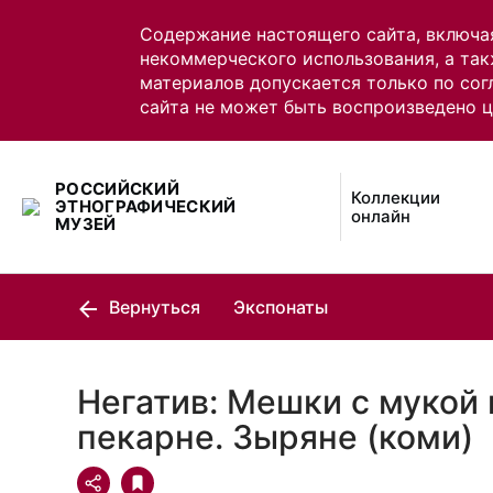
Содержание настоящего сайта, включа
некоммерческого использования, а так
материалов допускается только по сог
сайта не может быть воспроизведено 
РОССИЙСКИЙ
Коллекции
ЭТНОГРАФИЧЕСКИЙ
онлайн
МУЗЕЙ
Вернуться
Экспонаты
Негатив: Мешки с мукой 
пекарне. Зыряне (коми)