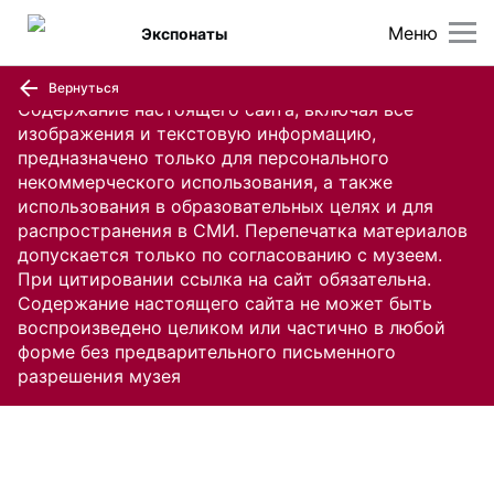
Меню
Экспонаты
Вернуться
Содержание настоящего сайта, включая все
изображения и текстовую информацию,
предназначено только для персонального
некоммерческого использования, а также
использования в образовательных целях и для
распространения в СМИ. Перепечатка материалов
допускается только по согласованию с музеем.
При цитировании ссылка на сайт обязательна.
Содержание настоящего сайта не может быть
воспроизведено целиком или частично в любой
форме без предварительного письменного
разрешения музея