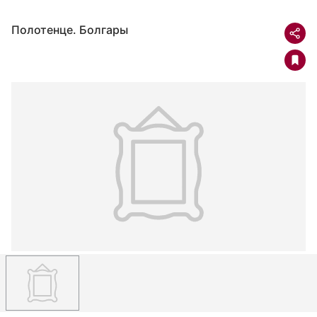
Полотенце. Болгары