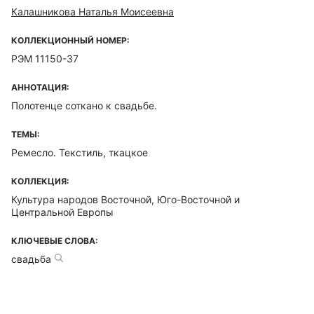
Калашникова Наталья Моисеевна
КОЛЛЕКЦИОННЫЙ НОМЕР:
РЭМ 11150-37
АННОТАЦИЯ:
Полотенце соткано к свадьбе.
ТЕМЫ:
Ремесло. Текстиль, ткацкое
КОЛЛЕКЦИЯ:
Культура народов Восточной, Юго-Восточной и
Центральной Европы
КЛЮЧЕВЫЕ СЛОВА:
свадьба