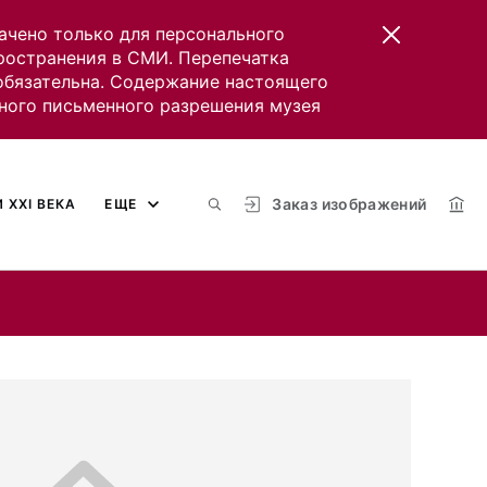
ачено только для персонального
пространения в СМИ. Перепечатка
 обязательна. Содержание настоящего
ного письменного разрешения музея
Заказ изображений
 XXI ВЕКА
ЕЩЕ