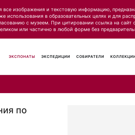
я все изображения и текстовую информацию, предназн
же использования в образовательных целях и для рас
ласованию с музеем. При цитировании ссылка на сайт
целиком или частично в любой форме без предваритель
ЭКСПОНАТЫ
ЭКСПЕДИЦИИ
СОБИРАТЕЛИ
КОЛЛЕКЦИИ
ния по