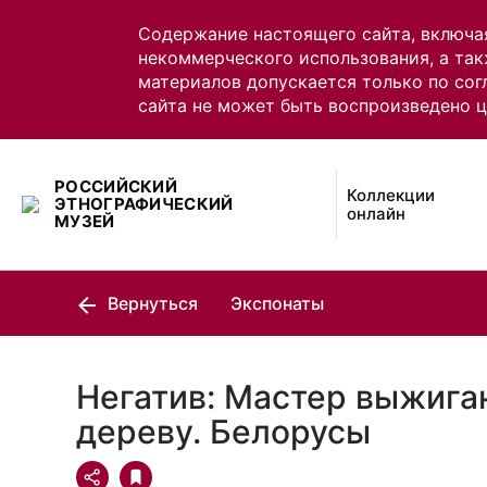
Содержание настоящего сайта, включа
некоммерческого использования, а так
материалов допускается только по сог
сайта не может быть воспроизведено 
РОССИЙСКИЙ
Коллекции
ЭТНОГРАФИЧЕСКИЙ
онлайн
МУЗЕЙ
Вернуться
Экспонаты
Негатив: Мастер выжига
дереву. Белорусы