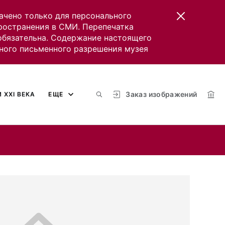
ачено только для персонального
пространения в СМИ. Перепечатка
 обязательна. Содержание настоящего
ного письменного разрешения музея
Заказ изображений
 XXI ВЕКА
ЕЩЕ