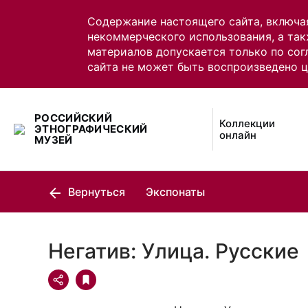
Содержание настоящего сайта, включа
некоммерческого использования, а так
материалов допускается только по сог
сайта не может быть воспроизведено 
РОССИЙСКИЙ
Коллекции
ЭТНОГРАФИЧЕСКИЙ
онлайн
МУЗЕЙ
Вернуться
Экспонаты
Негатив: Улица. Русские