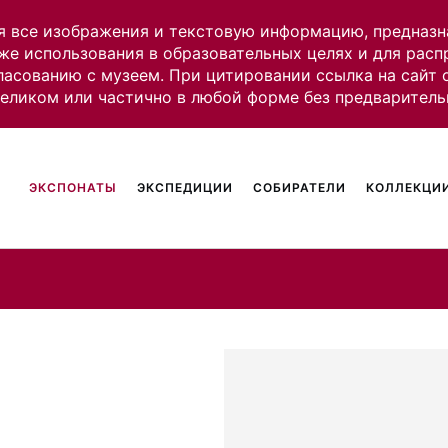
я все изображения и текстовую информацию, предназн
же использования в образовательных целях и для рас
ласованию с музеем. При цитировании ссылка на сайт
целиком или частично в любой форме без предваритель
ЭКСПОНАТЫ
ЭКСПЕДИЦИИ
СОБИРАТЕЛИ
КОЛЛЕКЦИИ