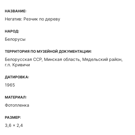
НАЗВАНИЕ:
Негатив: Резчик по дереву
НАРОД:
Белорусы
ТЕРРИТОРИЯ ПО МУЗЕЙНОЙ ДОКУМЕНТАЦИИ:
Белорусская ССР, Минская область, Мядельский район,
г.п. Кривичи
ДАТИРОВКА:
1965
МАТЕРИАЛ:
Фотопленка
РАЗМЕР:
3,6 x 2,4