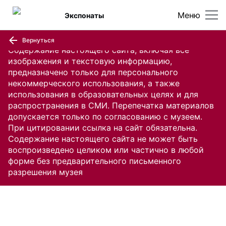
Меню
Экспонаты
Вернуться
Содержание настоящего сайта, включая все
изображения и текстовую информацию,
предназначено только для персонального
некоммерческого использования, а также
использования в образовательных целях и для
распространения в СМИ. Перепечатка материалов
допускается только по согласованию с музеем.
При цитировании ссылка на сайт обязательна.
Содержание настоящего сайта не может быть
воспроизведено целиком или частично в любой
форме без предварительного письменного
разрешения музея