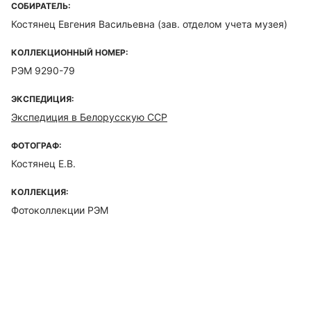
СОБИРАТЕЛЬ:
Костянец Евгения Васильевна
(зав. отделом учета музея)
КОЛЛЕКЦИОННЫЙ НОМЕР:
РЭМ 9290-79
ЭКСПЕДИЦИЯ:
Экспедиция в Белорусскую ССР
ФОТОГРАФ:
Костянец Е.В.
КОЛЛЕКЦИЯ:
Фотоколлекции РЭМ