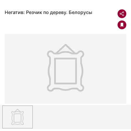
Негатив: Резчик по дереву. Белорусы