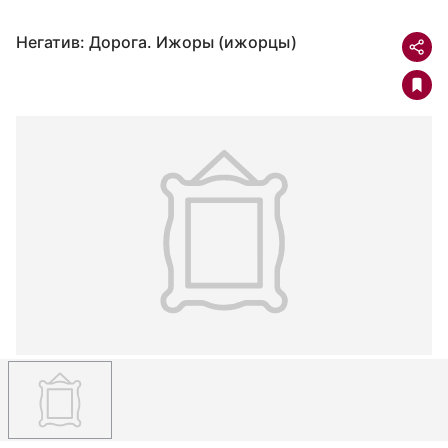
Негатив: Дорога. Ижоры (ижорцы)