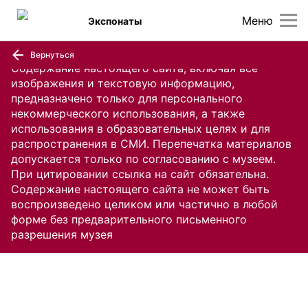
Меню
Экспонаты
Вернуться
Содержание настоящего сайта, включая все
изображения и текстовую информацию,
предназначено только для персонального
некоммерческого использования, а также
использования в образовательных целях и для
распространения в СМИ. Перепечатка материалов
допускается только по согласованию с музеем.
При цитировании ссылка на сайт обязательна.
Содержание настоящего сайта не может быть
воспроизведено целиком или частично в любой
форме без предварительного письменного
разрешения музея