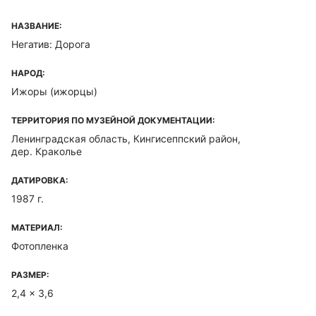
НАЗВАНИЕ:
Негатив: Дорога
НАРОД:
Ижоры (ижорцы)
ТЕРРИТОРИЯ ПО МУЗЕЙНОЙ ДОКУМЕНТАЦИИ:
Ленинградская область, Кингисеппский район,
дер. Краколье
ДАТИРОВКА:
1987 г.
МАТЕРИАЛ:
Фотопленка
РАЗМЕР:
2,4 x 3,6