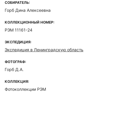
СОБИРАТЕЛЬ:
Горб Дина Алексеевна
КОЛЛЕКЦИОННЫЙ НОМЕР:
РЭМ 11161-24
ЭКСПЕДИЦИЯ:
Экспедиция в Ленинградскую область
ФОТОГРАФ:
Горб Д.А.
КОЛЛЕКЦИЯ:
Фотоколлекции РЭМ