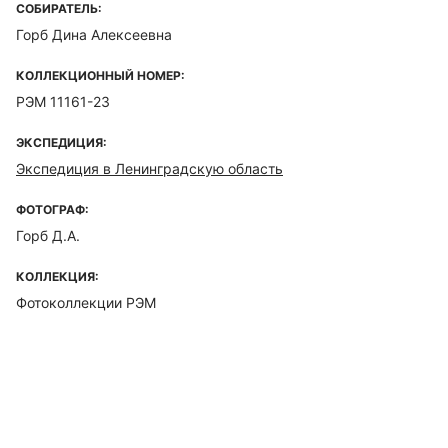
СОБИРАТЕЛЬ:
Горб Дина Алексеевна
КОЛЛЕКЦИОННЫЙ НОМЕР:
РЭМ 11161-23
ЭКСПЕДИЦИЯ:
Экспедиция в Ленинградскую область
ФОТОГРАФ:
Горб Д.А.
КОЛЛЕКЦИЯ:
Фотоколлекции РЭМ