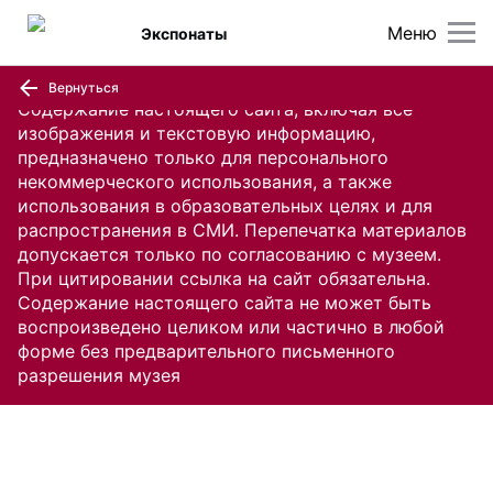
Меню
Экспонаты
Вернуться
Содержание настоящего сайта, включая все
изображения и текстовую информацию,
предназначено только для персонального
некоммерческого использования, а также
использования в образовательных целях и для
распространения в СМИ. Перепечатка материалов
допускается только по согласованию с музеем.
При цитировании ссылка на сайт обязательна.
Содержание настоящего сайта не может быть
воспроизведено целиком или частично в любой
форме без предварительного письменного
разрешения музея