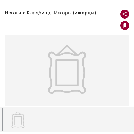
Негатив: Кладбище. Ижоры (ижорцы)