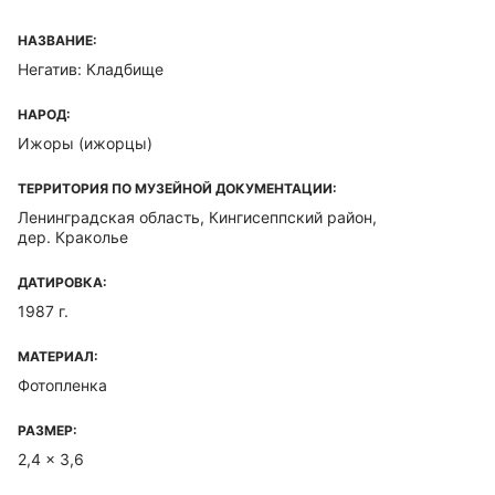
НАЗВАНИЕ:
Негатив: Кладбище
НАРОД:
Ижоры (ижорцы)
ТЕРРИТОРИЯ ПО МУЗЕЙНОЙ ДОКУМЕНТАЦИИ:
Ленинградская область, Кингисеппский район,
дер. Краколье
ДАТИРОВКА:
1987 г.
МАТЕРИАЛ:
Фотопленка
РАЗМЕР:
2,4 x 3,6