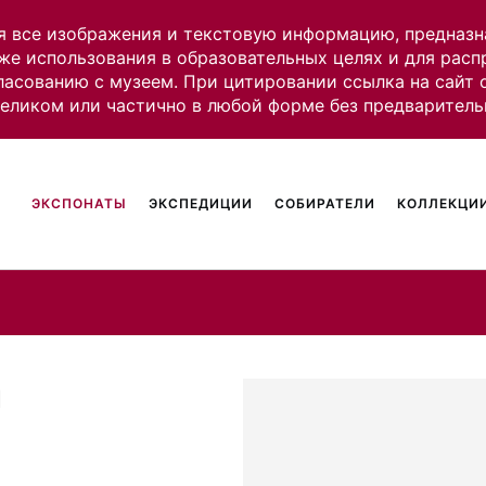
я все изображения и текстовую информацию, предназн
же использования в образовательных целях и для рас
ласованию с музеем. При цитировании ссылка на сайт
целиком или частично в любой форме без предваритель
ЭКСПОНАТЫ
ЭКСПЕДИЦИИ
СОБИРАТЕЛИ
КОЛЛЕКЦИИ
ы