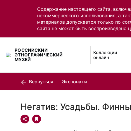
Содержание настоящего сайта, включа
некоммерческого использования, а так
материалов допускается только по сог
сайта не может быть воспроизведено 
РОССИЙСКИЙ
Коллекции
ЭТНОГРАФИЧЕСКИЙ
онлайн
МУЗЕЙ
Вернуться
Экспонаты
Негатив: Усадьбы. Финн