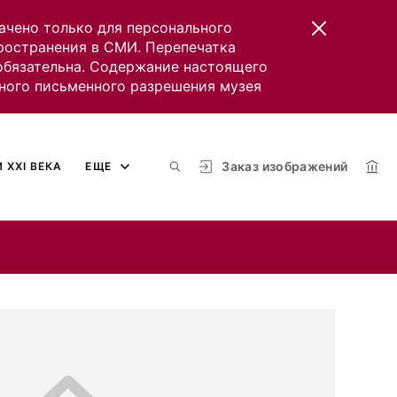
ачено только для персонального
пространения в СМИ. Перепечатка
 обязательна. Содержание настоящего
ного письменного разрешения музея
Заказ изображений
 XXI ВЕКА
ЕЩЕ