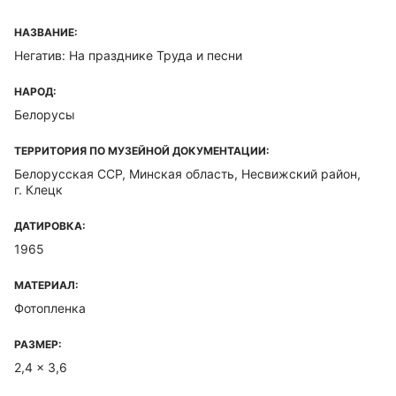
НАЗВАНИЕ:
Негатив: На празднике Труда и песни
НАРОД:
Белорусы
ТЕРРИТОРИЯ ПО МУЗЕЙНОЙ ДОКУМЕНТАЦИИ:
Белорусская ССР, Минская область, Несвижский район,
г. Клецк
ДАТИРОВКА:
1965
МАТЕРИАЛ:
Фотопленка
РАЗМЕР:
2,4 x 3,6