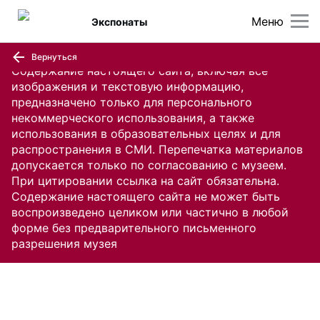
Меню
Экспонаты
Вернуться
Содержание настоящего сайта, включая все
изображения и текстовую информацию,
предназначено только для персонального
некоммерческого использования, а также
использования в образовательных целях и для
распространения в СМИ. Перепечатка материалов
допускается только по согласованию с музеем.
При цитировании ссылка на сайт обязательна.
Содержание настоящего сайта не может быть
воспроизведено целиком или частично в любой
форме без предварительного письменного
разрешения музея