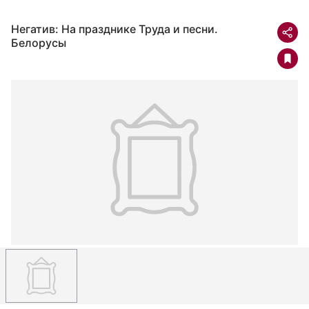
Негатив: На празднике Труда и песни.
Белорусы