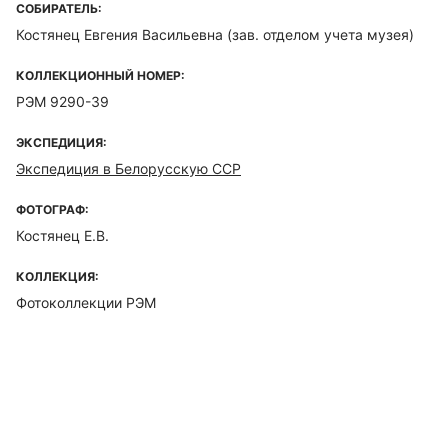
СОБИРАТЕЛЬ:
Костянец Евгения Васильевна
(зав. отделом учета музея)
КОЛЛЕКЦИОННЫЙ НОМЕР:
РЭМ 9290-39
ЭКСПЕДИЦИЯ:
Экспедиция в Белорусскую ССР
ФОТОГРАФ:
Костянец Е.В.
КОЛЛЕКЦИЯ:
Фотоколлекции РЭМ