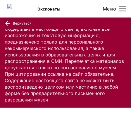
Меню
Экспонаты
Вернуться
Содержание настоящего сайта, включая все
изображения и текстовую информацию,
предназначено только для персонального
некоммерческого использования, а также
использования в образовательных целях и для
распространения в СМИ. Перепечатка материалов
допускается только по согласованию с музеем.
При цитировании ссылка на сайт обязательна.
Содержание настоящего сайта не может быть
воспроизведено целиком или частично в любой
форме без предварительного письменного
разрешения музея