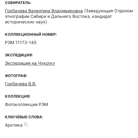
СОБИРАТЕЛЬ:
Горбачева Валентина Владимировна
(Заведующая Отделом
этнографии Сибири и Дальнего Востока, кандидат
исторических наук)
КОЛЛЕКЦИОННЫЙ НОМЕР:
РЭМ 11173-145
ЭКСПЕДИЦИЯ:
Экспедиция на Чукотку
ФОТОГРАФ:
Горбачева В.В.
КОЛЛЕКЦИЯ:
Фотоколлекции РЭМ
КЛЮЧЕВЫЕ СЛОВА:
Арктика