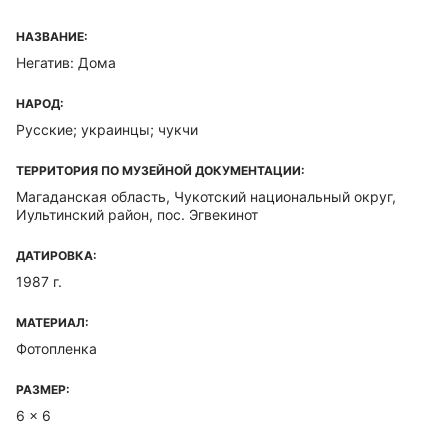
НАЗВАНИЕ:
Негатив: Дома
НАРОД:
Русские; украинцы; чукчи
ТЕРРИТОРИЯ ПО МУЗЕЙНОЙ ДОКУМЕНТАЦИИ:
Магаданская область, Чукотский национальный округ,
Иультинский район, пос. Эгвекинот
ДАТИРОВКА:
1987 г.
МАТЕРИАЛ:
Фотопленка
РАЗМЕР:
6 x 6