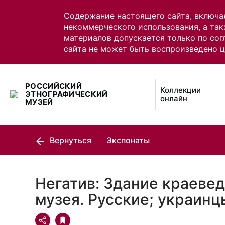
Содержание настоящего сайта, включа
некоммерческого использования, а так
материалов допускается только по сог
сайта не может быть воспроизведено 
РОССИЙСКИЙ
Коллекции
ЭТНОГРАФИЧЕСКИЙ
онлайн
МУЗЕЙ
Вернуться
Экспонаты
Негатив: Здание краеве
музея. Русские; украинц