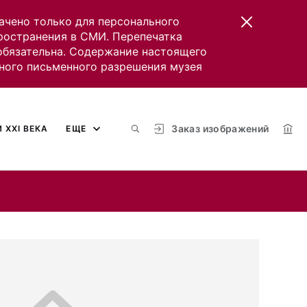
ачено только для персонального
пространения в СМИ. Перепечатка
 обязательна. Содержание настоящего
ного письменного разрешения музея
Заказ изображений
 XXI ВЕКА
ЕЩЕ