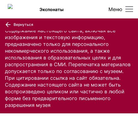
Меню
Экспонаты
Вернуться
Содержание настоящего сайта, включая все
изображения и текстовую информацию,
предназначено только для персонального
некоммерческого использования, а также
использования в образовательных целях и для
распространения в СМИ. Перепечатка материалов
допускается только по согласованию с музеем.
При цитировании ссылка на сайт обязательна.
Содержание настоящего сайта не может быть
воспроизведено целиком или частично в любой
форме без предварительного письменного
разрешения музея