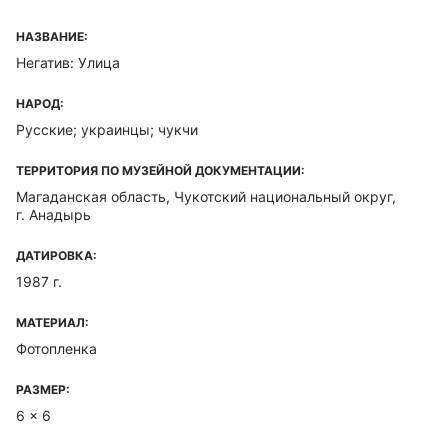
НАЗВАНИЕ:
Негатив: Улица
НАРОД:
Русские; украинцы; чукчи
ТЕРРИТОРИЯ ПО МУЗЕЙНОЙ ДОКУМЕНТАЦИИ:
Магаданская область, Чукотский национальный округ,
г. Анадырь
ДАТИРОВКА:
1987 г.
МАТЕРИАЛ:
Фотопленка
РАЗМЕР:
6 x 6