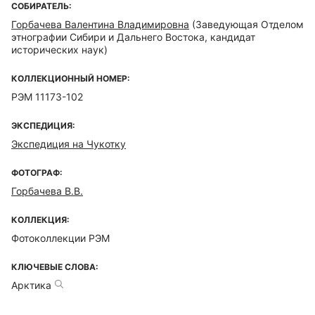
СОБИРАТЕЛЬ:
Горбачева Валентина Владимировна
(Заведующая Отделом
этнографии Сибири и Дальнего Востока, кандидат
исторических наук)
КОЛЛЕКЦИОННЫЙ НОМЕР:
РЭМ 11173-102
ЭКСПЕДИЦИЯ:
Экспедиция на Чукотку
ФОТОГРАФ:
Горбачева В.В.
КОЛЛЕКЦИЯ:
Фотоколлекции РЭМ
КЛЮЧЕВЫЕ СЛОВА:
Арктика