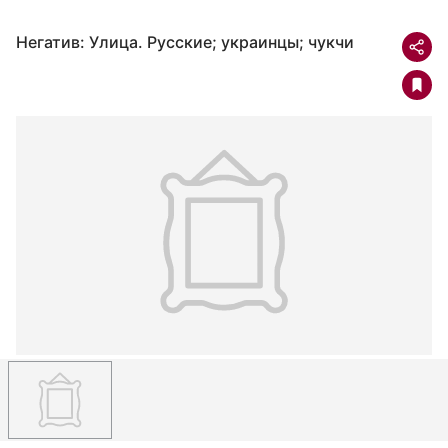
Негатив: Улица. Русские; украинцы; чукчи