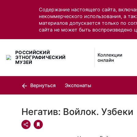
Содержание настоящего сайта, включа
некоммерческого использования, а так
материалов допускается только по сог
сайта не может быть воспроизведено 
РОССИЙСКИЙ
Коллекции
ЭТНОГРАФИЧЕСКИЙ
онлайн
МУЗЕЙ
Вернуться
Экспонаты
Негатив: Войлок. Узбеки