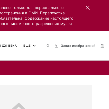
ачено только для персонального
пространения в СМИ. Перепечатка
 обязательна. Содержание настоящего
ного письменного разрешения музея
Заказ изображений
 XXI ВЕКА
ЕЩЕ