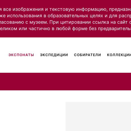
я все изображения и текстовую информацию, предназн
же использования в образовательных целях и для рас
ласованию с музеем. При цитировании ссылка на сайт
целиком или частично в любой форме без предваритель
ЭКСПОНАТЫ
ЭКСПЕДИЦИИ
СОБИРАТЕЛИ
КОЛЛЕКЦИИ