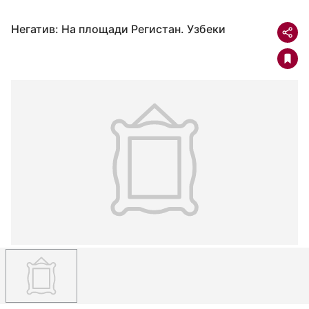
Негатив: На площади Регистан. Узбеки