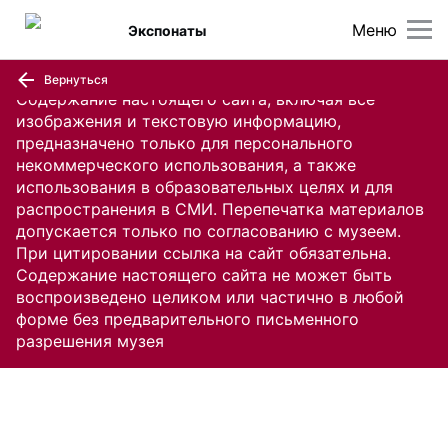
Меню
Экспонаты
Вернуться
Содержание настоящего сайта, включая все
изображения и текстовую информацию,
предназначено только для персонального
некоммерческого использования, а также
использования в образовательных целях и для
распространения в СМИ. Перепечатка материалов
допускается только по согласованию с музеем.
При цитировании ссылка на сайт обязательна.
Содержание настоящего сайта не может быть
воспроизведено целиком или частично в любой
форме без предварительного письменного
разрешения музея