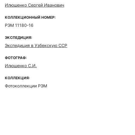
Илюшенко Сергей Иванович
КОЛЛЕКЦИОННЫЙ НОМЕР:
РЭМ 11180-16
ЭКСПЕДИЦИЯ:
Экспедиция в Узбекскую ССР
ФОТОГРАФ:
Илюшенко С.И.
КОЛЛЕКЦИЯ:
Фотоколлекции РЭМ