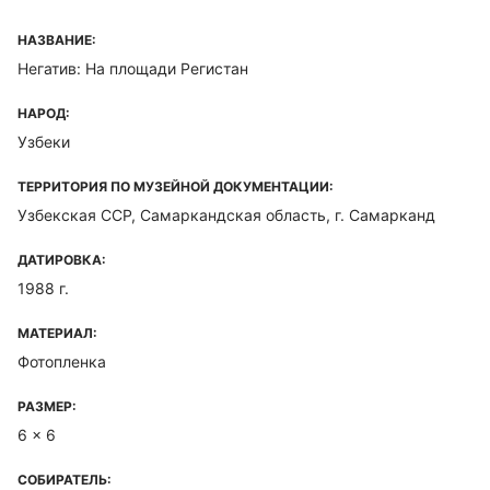
НАЗВАНИЕ:
Негатив: На площади Регистан
НАРОД:
Узбеки
ТЕРРИТОРИЯ ПО МУЗЕЙНОЙ ДОКУМЕНТАЦИИ:
Узбекская ССР, Самаркандская область, г. Самарканд
ДАТИРОВКА:
1988 г.
МАТЕРИАЛ:
Фотопленка
РАЗМЕР:
6 x 6
СОБИРАТЕЛЬ: