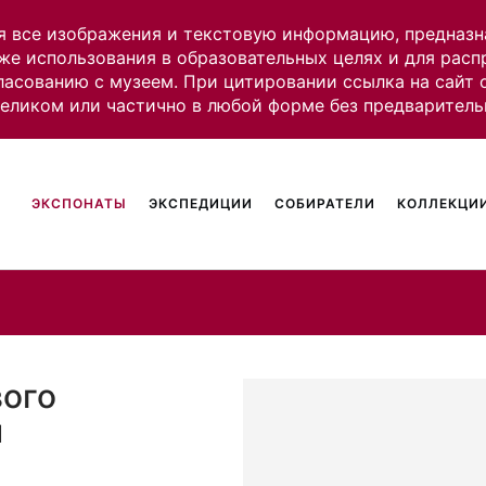
я все изображения и текстовую информацию, предназн
же использования в образовательных целях и для рас
ласованию с музеем. При цитировании ссылка на сайт
целиком или частично в любой форме без предваритель
ЭКСПОНАТЫ
ЭКСПЕДИЦИИ
СОБИРАТЕЛИ
КОЛЛЕКЦИИ
вого
ы