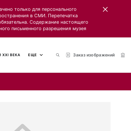
ачено только для персонального
пространения в СМИ. Перепечатка
 обязательна. Содержание настоящего
ного письменного разрешения музея
Заказ изображений
 XXI ВЕКА
ЕЩЕ