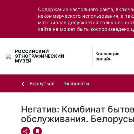
Содержание настоящего сайта, включа
некоммерческого использования, а так
материалов допускается только по сог
сайта не может быть воспроизведено 
РОССИЙСКИЙ
Коллекции
ЭТНОГРАФИЧЕСКИЙ
онлайн
МУЗЕЙ
Вернуться
Экспонаты
Негатив: Комбинат быто
обслуживания. Белорус