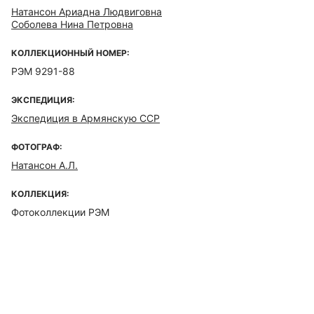
Натансон Ариадна Людвиговна
Соболева Нина Петровна
КОЛЛЕКЦИОННЫЙ НОМЕР:
РЭМ 9291-88
ЭКСПЕДИЦИЯ:
Экспедиция в Армянскую ССР
ФОТОГРАФ:
Натансон А.Л.
КОЛЛЕКЦИЯ:
Фотоколлекции РЭМ