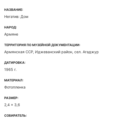
НАЗВАНИЕ:
Негатив: Дом
НАРОД:
Армяне
ТЕРРИТОРИЯ ПО МУЗЕЙНОЙ ДОКУМЕНТАЦИИ:
Армянская ССР, Иджеванский район, сел. Агаджур
ДАТИРОВКА:
1965 г.
МАТЕРИАЛ:
Фотопленка
РАЗМЕР:
2,4 x 3,6
СОБИРАТЕЛЬ: