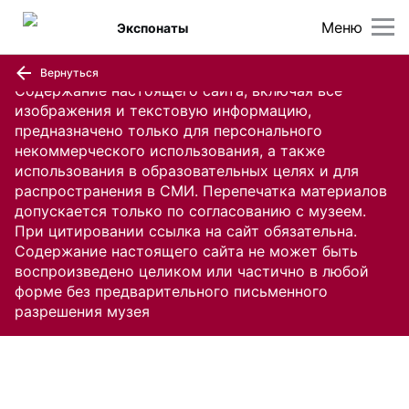
Меню
Экспонаты
Вернуться
Содержание настоящего сайта, включая все
изображения и текстовую информацию,
предназначено только для персонального
некоммерческого использования, а также
использования в образовательных целях и для
распространения в СМИ. Перепечатка материалов
допускается только по согласованию с музеем.
При цитировании ссылка на сайт обязательна.
Содержание настоящего сайта не может быть
воспроизведено целиком или частично в любой
форме без предварительного письменного
разрешения музея