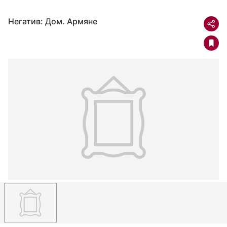
Негатив: Дом. Армяне