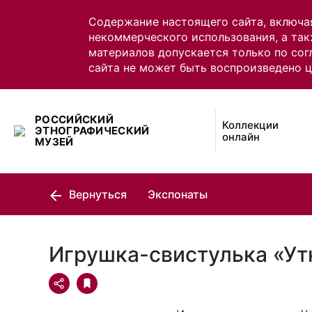
Содержание настоящего сайта, включа
некоммерческого использования, а так
материалов допускается только по сог
сайта не может быть воспроизведено 
РОССИЙСКИЙ
Коллекции
ЭТНОГРАФИЧЕСКИЙ
онлайн
МУЗЕЙ
Вернуться
Экспонаты
Игрушка-свистулька «Ут