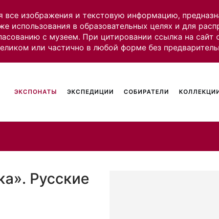
я все изображения и текстовую информацию, предназн
же использования в образовательных целях и для рас
ласованию с музеем. При цитировании ссылка на сайт
целиком или частично в любой форме без предваритель
ЭКСПОНАТЫ
ЭКСПЕДИЦИИ
СОБИРАТЕЛИ
КОЛЛЕКЦИИ
ка». Русские