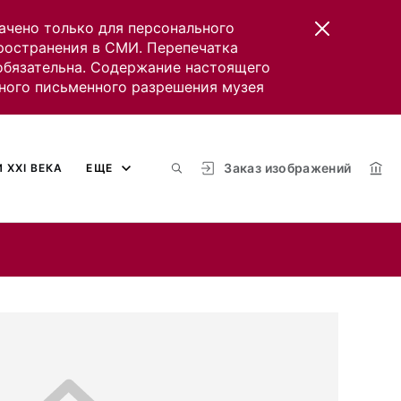
ачено только для персонального
пространения в СМИ. Перепечатка
 обязательна. Содержание настоящего
ного письменного разрешения музея
Заказ изображений
 XXI ВЕКА
ЕЩЕ