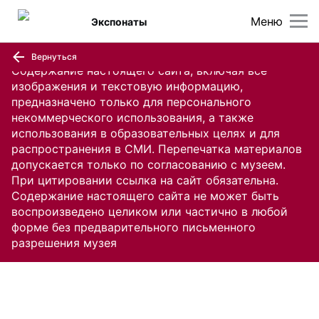
Меню
Экспонаты
Вернуться
Содержание настоящего сайта, включая все
изображения и текстовую информацию,
предназначено только для персонального
некоммерческого использования, а также
использования в образовательных целях и для
распространения в СМИ. Перепечатка материалов
допускается только по согласованию с музеем.
При цитировании ссылка на сайт обязательна.
Содержание настоящего сайта не может быть
воспроизведено целиком или частично в любой
форме без предварительного письменного
разрешения музея