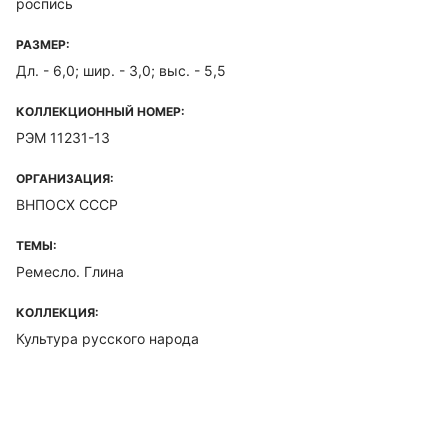
роспись
РАЗМЕР:
Дл. - 6,0; шир. - 3,0; выс. - 5,5
КОЛЛЕКЦИОННЫЙ НОМЕР:
РЭМ 11231-13
ОРГАНИЗАЦИЯ:
ВНПОСХ СССР
ТЕМЫ:
Ремесло. Глина
КОЛЛЕКЦИЯ:
Культура русского народа