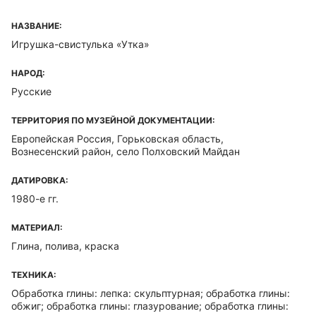
НАЗВАНИЕ:
Игрушка-свистулька «Утка»
НАРОД:
Русские
ТЕРРИТОРИЯ ПО МУЗЕЙНОЙ ДОКУМЕНТАЦИИ:
Европейская Россия, Горьковская область,
Вознесенский район, село Полховский Майдан
ДАТИРОВКА:
1980-е гг.
МАТЕРИАЛ:
Глина, полива, краска
ТЕХНИКА:
Обработка глины: лепка: скульптурная; обработка глины:
обжиг; обработка глины: глазурование; обработка глины: