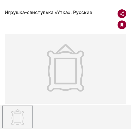
Игрушка-свистулька «Утка». Русские