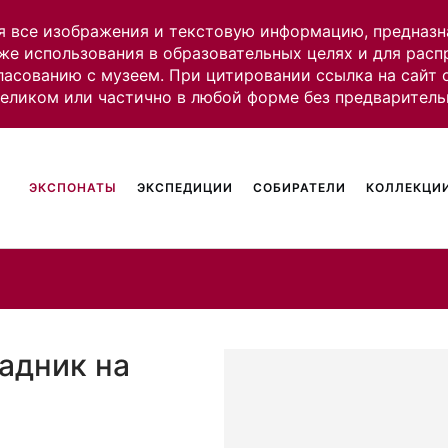
я все изображения и текстовую информацию, предназн
же использования в образовательных целях и для рас
ласованию с музеем. При цитировании ссылка на сайт
целиком или частично в любой форме без предваритель
ЭКСПОНАТЫ
ЭКСПЕДИЦИИ
СОБИРАТЕЛИ
КОЛЛЕКЦИИ
адник на