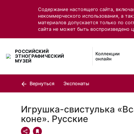
Содержание настоящего сайта, включа
некоммерческого использования, а так
материалов допускается только по сог
сайта не может быть воспроизведено 
РОССИЙСКИЙ
Коллекции
ЭТНОГРАФИЧЕСКИЙ
онлайн
МУЗЕЙ
Вернуться
Экспонаты
Игрушка-свистулька «Вс
коне». Русские