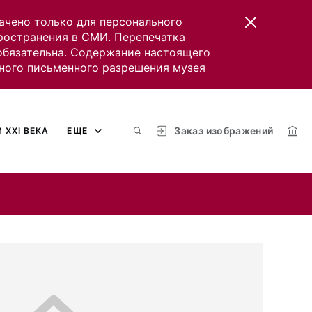
ачено только для персонального
пространения в СМИ. Перепечатка
 обязательна. Содержание настоящего
ного письменного разрешения музея
Заказ изображений
 XXI ВЕКА
ЕЩЕ