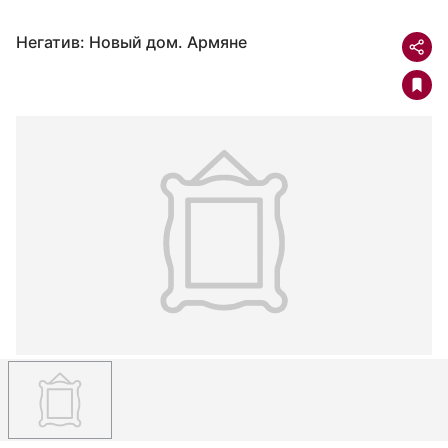
Негатив: Новый дом. Армяне