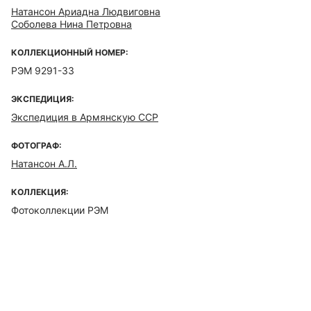
Натансон Ариадна Людвиговна
Соболева Нина Петровна
КОЛЛЕКЦИОННЫЙ НОМЕР:
РЭМ 9291-33
ЭКСПЕДИЦИЯ:
Экспедиция в Армянскую ССР
ФОТОГРАФ:
Натансон А.Л.
КОЛЛЕКЦИЯ:
Фотоколлекции РЭМ