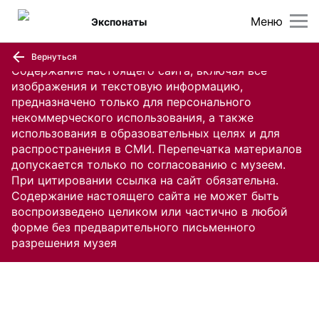
Меню
Экспонаты
Вернуться
Содержание настоящего сайта, включая все
изображения и текстовую информацию,
предназначено только для персонального
некоммерческого использования, а также
использования в образовательных целях и для
распространения в СМИ. Перепечатка материалов
допускается только по согласованию с музеем.
При цитировании ссылка на сайт обязательна.
Содержание настоящего сайта не может быть
воспроизведено целиком или частично в любой
форме без предварительного письменного
разрешения музея