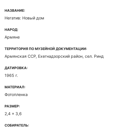
НАЗВАНИЕ:
Негатив: Новый дом
НАРОД:
Армяне
ТЕРРИТОРИЯ ПО МУЗЕЙНОЙ ДОКУМЕНТАЦИИ:
Армянская ССР, Ехегнадзорский район, сел. Ринд
ДАТИРОВКА:
1965 г.
МАТЕРИАЛ:
Фотопленка
РАЗМЕР:
2,4 x 3,6
СОБИРАТЕЛЬ: