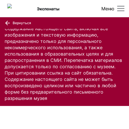
Меню
Экспонаты
Вернуться
Содержание настоящего сайта, включая все
изображения и текстовую информацию,
предназначено только для персонального
некоммерческого использования, а также
использования в образовательных целях и для
распространения в СМИ. Перепечатка материалов
допускается только по согласованию с музеем.
При цитировании ссылка на сайт обязательна.
Содержание настоящего сайта не может быть
воспроизведено целиком или частично в любой
форме без предварительного письменного
разрешения музея