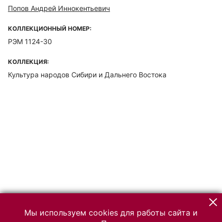
Попов Андрей Иннокентьевич
КОЛЛЕКЦИОННЫЙ НОМЕР:
РЭМ 1124-30
КОЛЛЕКЦИЯ:
Культура народов Сибири и Дальнего Востока
Мы используем cookies для работы сайта и