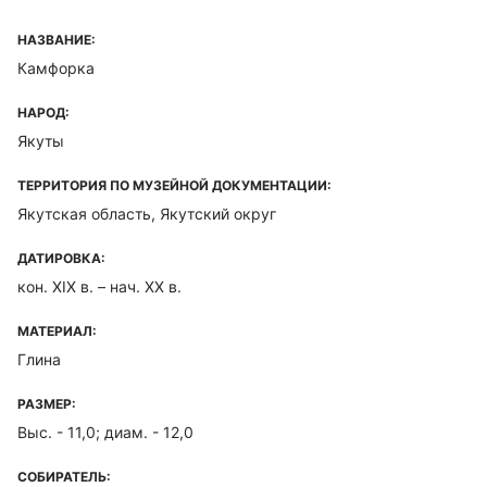
НАЗВАНИЕ:
Камфорка
НАРОД:
Якуты
ТЕРРИТОРИЯ ПО МУЗЕЙНОЙ ДОКУМЕНТАЦИИ:
Якутская область, Якутский округ
ДАТИРОВКА:
кон. XIX в. – нач. XX в.
МАТЕРИАЛ:
Глина
РАЗМЕР:
Выс. - 11,0; диам. - 12,0
СОБИРАТЕЛЬ: