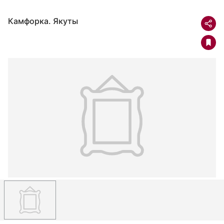
Камфорка. Якуты