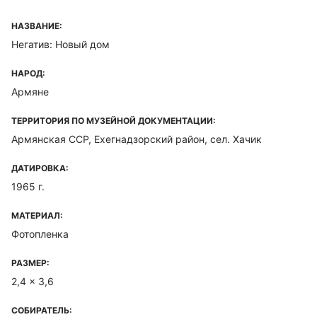
НАЗВАНИЕ:
Негатив: Новый дом
НАРОД:
Армяне
ТЕРРИТОРИЯ ПО МУЗЕЙНОЙ ДОКУМЕНТАЦИИ:
Армянская ССР, Ехегнадзорский район, сел. Хачик
ДАТИРОВКА:
1965 г.
МАТЕРИАЛ:
Фотопленка
РАЗМЕР:
2,4 x 3,6
СОБИРАТЕЛЬ: