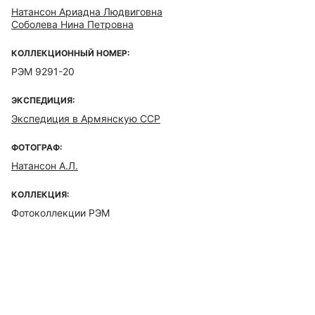
Натансон Ариадна Людвиговна
Соболева Нина Петровна
КОЛЛЕКЦИОННЫЙ НОМЕР:
РЭМ 9291-20
ЭКСПЕДИЦИЯ:
Экспедиция в Армянскую ССР
ФОТОГРАФ:
Натансон А.Л.
КОЛЛЕКЦИЯ:
Фотоколлекции РЭМ