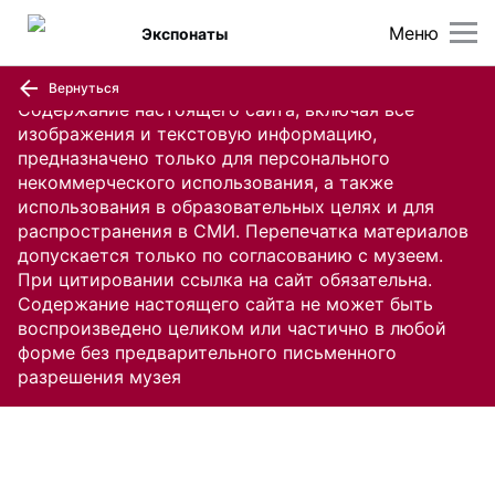
Меню
Экспонаты
Вернуться
Содержание настоящего сайта, включая все
изображения и текстовую информацию,
предназначено только для персонального
некоммерческого использования, а также
использования в образовательных целях и для
распространения в СМИ. Перепечатка материалов
допускается только по согласованию с музеем.
При цитировании ссылка на сайт обязательна.
Содержание настоящего сайта не может быть
воспроизведено целиком или частично в любой
форме без предварительного письменного
разрешения музея