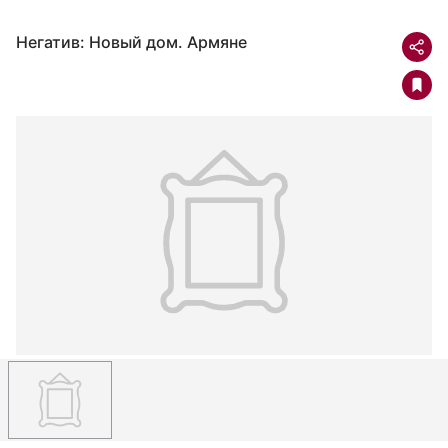
Негатив: Новый дом. Армяне