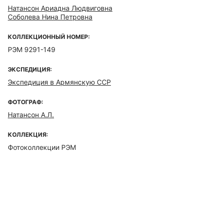
Натансон Ариадна Людвиговна
Соболева Нина Петровна
КОЛЛЕКЦИОННЫЙ НОМЕР:
РЭМ 9291-149
ЭКСПЕДИЦИЯ:
Экспедиция в Армянскую ССР
ФОТОГРАФ:
Натансон А.Л.
КОЛЛЕКЦИЯ:
Фотоколлекции РЭМ