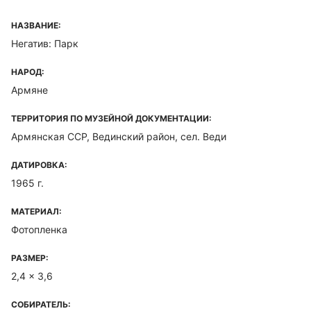
НАЗВАНИЕ:
Негатив: Парк
НАРОД:
Армяне
ТЕРРИТОРИЯ ПО МУЗЕЙНОЙ ДОКУМЕНТАЦИИ:
Армянская ССР, Вединский район, сел. Веди
ДАТИРОВКА:
1965 г.
МАТЕРИАЛ:
Фотопленка
РАЗМЕР:
2,4 x 3,6
СОБИРАТЕЛЬ: