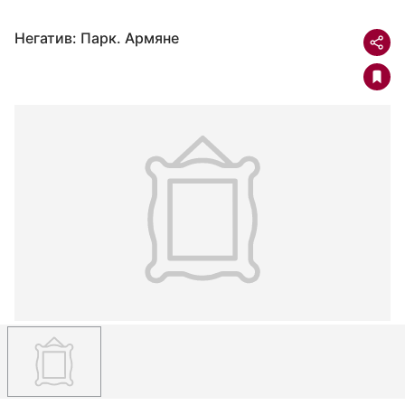
Негатив: Парк. Армяне