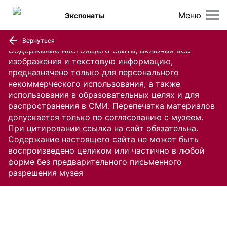
Меню
Экспонаты
Вернуться
Содержание настоящего сайта, включая все
изображения и текстовую информацию,
предназначено только для персонального
некоммерческого использования, а также
использования в образовательных целях и для
распространения в СМИ. Перепечатка материалов
допускается только по согласованию с музеем.
При цитировании ссылка на сайт обязательна.
Содержание настоящего сайта не может быть
воспроизведено целиком или частично в любой
форме без предварительного письменного
разрешения музея