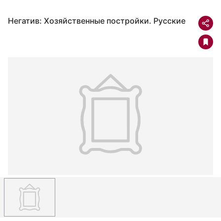
Негатив: Хозяйственные постройки. Русские