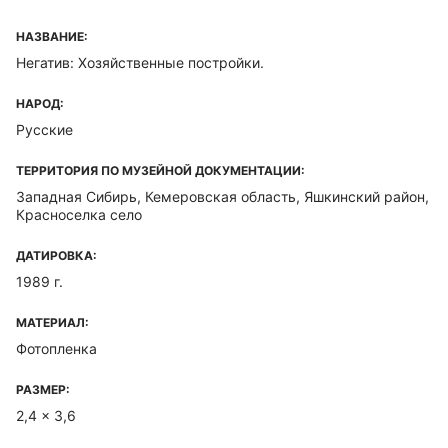
НАЗВАНИЕ:
Негатив: Хозяйственные постройки.
НАРОД:
Русские
ТЕРРИТОРИЯ ПО МУЗЕЙНОЙ ДОКУМЕНТАЦИИ:
Западная Сибирь, Кемеровская область, Яшкинский район,
Красноселка село
ДАТИРОВКА:
1989 г.
МАТЕРИАЛ:
Фотопленка
РАЗМЕР:
2,4 x 3,6