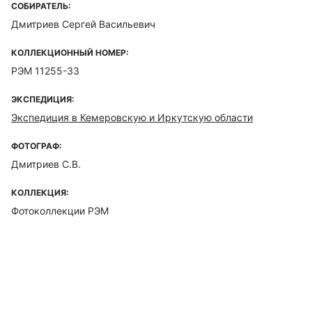
СОБИРАТЕЛЬ:
Дмитриев Сергей Васильевич
КОЛЛЕКЦИОННЫЙ НОМЕР:
РЭМ 11255-33
ЭКСПЕДИЦИЯ:
Экспедиция в Кемеровскую и Иркутскую области
ФОТОГРАФ:
Дмитриев С.В.
КОЛЛЕКЦИЯ:
Фотоколлекции РЭМ