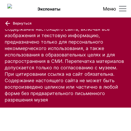
Меню
Экспонаты
Вернуться
Содержание настоящего сайта, включая все
изображения и текстовую информацию,
предназначено только для персонального
некоммерческого использования, а также
использования в образовательных целях и для
распространения в СМИ. Перепечатка материалов
допускается только по согласованию с музеем.
При цитировании ссылка на сайт обязательна.
Содержание настоящего сайта не может быть
воспроизведено целиком или частично в любой
форме без предварительного письменного
разрешения музея