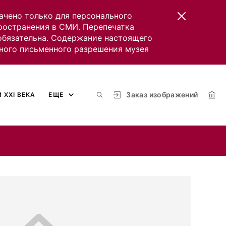
ачено только для персонального
пространения в СМИ. Перепечатка
 обязательна. Содержание настоящего
ного письменного разрешения музея
Заказ изображений
 XXI ВЕКА
ЕЩЕ