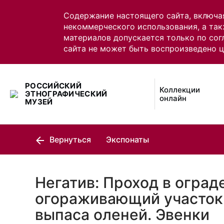
Содержание настоящего сайта, включа
некоммерческого использования, а так
материалов допускается только по сог
сайта не может быть воспроизведено 
РОССИЙСКИЙ
Коллекции
ЭТНОГРАФИЧЕСКИЙ
онлайн
МУЗЕЙ
Вернуться
Экспонаты
Негатив: Проход в оград
огораживающий участок 
выпаса оленей. Эвенки