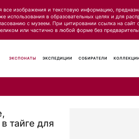
я все изображения и текстовую информацию, предназн
же использования в образовательных целях и для рас
ласованию с музеем. При цитировании ссылка на сайт
целиком или частично в любой форме без предваритель
ЭКСПОНАТЫ
ЭКСПЕДИЦИИ
СОБИРАТЕЛИ
КОЛЛЕКЦИИ
е,
в тайге для