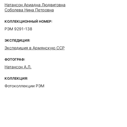
Натансон Ариадна Людвиговна
Соболева Нина Петровна
КОЛЛЕКЦИОННЫЙ НОМЕР:
РЭМ 9291-138
ЭКСПЕДИЦИЯ:
Экспедиция в Армянскую ССР
ФОТОГРАФ:
Натансон А.Л.
КОЛЛЕКЦИЯ:
Фотоколлекции РЭМ