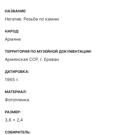
НАЗВАНИЕ:
Негатив: Резьба по камню
НАРОД:
Армяне
ТЕРРИТОРИЯ ПО МУЗЕЙНОЙ ДОКУМЕНТАЦИИ:
Армянская ССР, г. Ереван
ДАТИРОВКА:
1965 г.
МАТЕРИАЛ:
Фотопленка
РАЗМЕР:
3,6 x 2,4
СОБИРАТЕЛЬ: