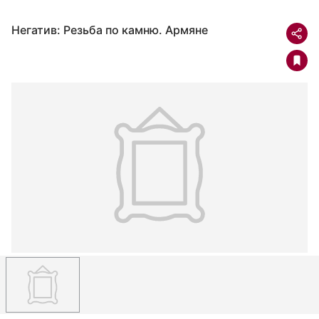
Негатив: Резьба по камню. Армяне