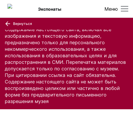
Меню
Экспонаты
Вернуться
Содержание настоящего сайта, включая все
изображения и текстовую информацию,
предназначено только для персонального
некоммерческого использования, а также
использования в образовательных целях и для
распространения в СМИ. Перепечатка материалов
допускается только по согласованию с музеем.
При цитировании ссылка на сайт обязательна.
Содержание настоящего сайта не может быть
воспроизведено целиком или частично в любой
форме без предварительного письменного
разрешения музея