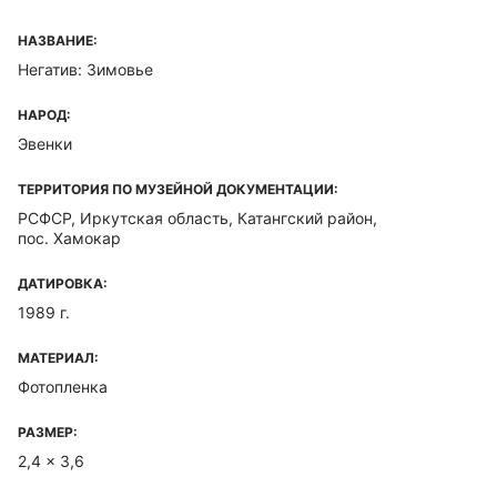
НАЗВАНИЕ:
Негатив: Зимовье
НАРОД:
Эвенки
ТЕРРИТОРИЯ ПО МУЗЕЙНОЙ ДОКУМЕНТАЦИИ:
РСФСР, Иркутская область, Катангский район,
пос. Хамокар
ДАТИРОВКА:
1989 г.
МАТЕРИАЛ:
Фотопленка
РАЗМЕР:
2,4 x 3,6