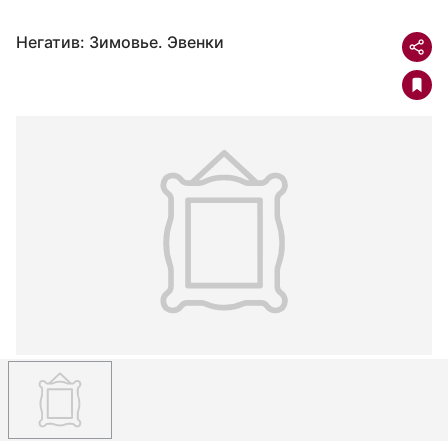
Негатив: Зимовье. Эвенки