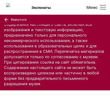
Меню
Экспонаты
Вернуться
Содержание настоящего сайта, включая все
изображения и текстовую информацию,
предназначено только для персонального
некоммерческого использования, а также
использования в образовательных целях и для
распространения в СМИ. Перепечатка материалов
допускается только по согласованию с музеем.
При цитировании ссылка на сайт обязательна.
Содержание настоящего сайта не может быть
воспроизведено целиком или частично в любой
форме без предварительного письменного
разрешения музея