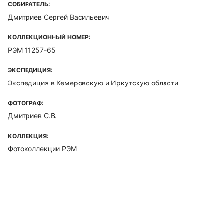
СОБИРАТЕЛЬ:
Дмитриев Сергей Васильевич
КОЛЛЕКЦИОННЫЙ НОМЕР:
РЭМ 11257-65
ЭКСПЕДИЦИЯ:
Экспедиция в Кемеровскую и Иркутскую области
ФОТОГРАФ:
Дмитриев С.В.
КОЛЛЕКЦИЯ:
Фотоколлекции РЭМ