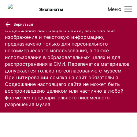
Меню
Экспонаты
Вернуться
Содержание настоящего сайта, включая все
изображения и текстовую информацию,
предназначено только для персонального
некоммерческого использования, а также
использования в образовательных целях и для
распространения в СМИ. Перепечатка материалов
допускается только по согласованию с музеем.
При цитировании ссылка на сайт обязательна.
Содержание настоящего сайта не может быть
воспроизведено целиком или частично в любой
форме без предварительного письменного
разрешения музея