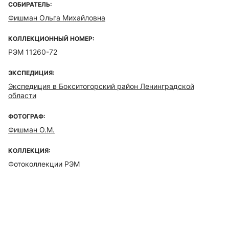
СОБИРАТЕЛЬ:
Фишман Ольга Михайловна
КОЛЛЕКЦИОННЫЙ НОМЕР:
РЭМ 11260-72
ЭКСПЕДИЦИЯ:
Экспедиция в Бокситогорский район Ленинградской
области
ФОТОГРАФ:
Фишман О.М.
КОЛЛЕКЦИЯ:
Фотоколлекции РЭМ