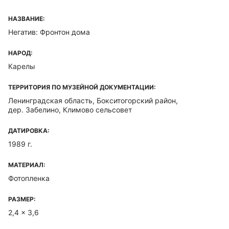
НАЗВАНИЕ:
Негатив: Фронтон дома
НАРОД:
Карелы
ТЕРРИТОРИЯ ПО МУЗЕЙНОЙ ДОКУМЕНТАЦИИ:
Ленинградская область, Бокситогорский район,
дер. Забелино, Климово сельсовет
ДАТИРОВКА:
1989 г.
МАТЕРИАЛ:
Фотопленка
РАЗМЕР:
2,4 x 3,6