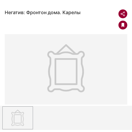
Негатив: Фронтон дома. Карелы