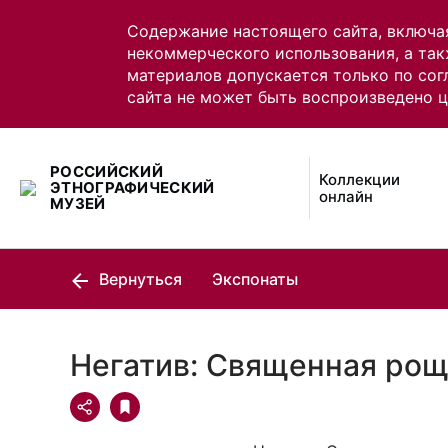
Содержание настоящего сайта, включа
некоммерческого использования, а так
материалов допускается только по сог
сайта не может быть воспроизведено 
РОССИЙСКИЙ
Коллекции
ЭТНОГРАФИЧЕСКИЙ
онлайн
МУЗЕЙ
Вернуться
Экспонаты
Негатив: Священная рощ