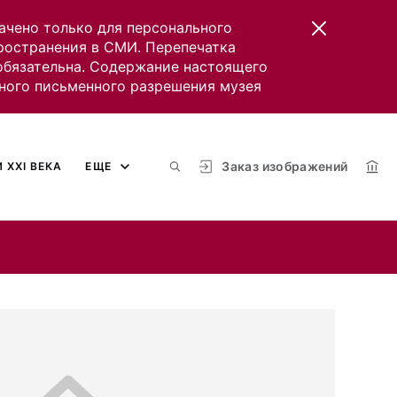
ачено только для персонального
пространения в СМИ. Перепечатка
 обязательна. Содержание настоящего
ного письменного разрешения музея
Заказ изображений
 XXI ВЕКА
ЕЩЕ