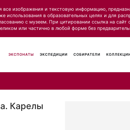
я все изображения и текстовую информацию, предназн
же использования в образовательных целях и для рас
ласованию с музеем. При цитировании ссылка на сайт
целиком или частично в любой форме без предваритель
ЭКСПОНАТЫ
ЭКСПЕДИЦИИ
СОБИРАТЕЛИ
КОЛЛЕКЦИИ
а. Карелы