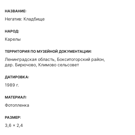
НАЗВАНИЕ:
Негатив: Кладбище
НАРОД:
Карелы
ТЕРРИТОРИЯ ПО МУЗЕЙНОЙ ДОКУМЕНТАЦИИ:
Ленинградская область, Бокситогорский район,
дер. Бирючово, Климово сельсовет
ДАТИРОВКА:
1989 г.
МАТЕРИАЛ:
Фотопленка
РАЗМЕР:
3,6 x 2,4