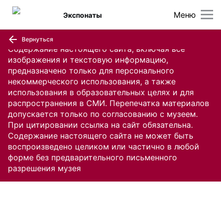
Меню
Экспонаты
Вернуться
Содержание настоящего сайта, включая все
изображения и текстовую информацию,
предназначено только для персонального
некоммерческого использования, а также
использования в образовательных целях и для
распространения в СМИ. Перепечатка материалов
допускается только по согласованию с музеем.
При цитировании ссылка на сайт обязательна.
Содержание настоящего сайта не может быть
воспроизведено целиком или частично в любой
форме без предварительного письменного
разрешения музея