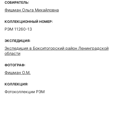
СОБИРАТЕЛЬ:
Фишман Ольга Михайловна
КОЛЛЕКЦИОННЫЙ НОМЕР:
РЭМ 11260-13
ЭКСПЕДИЦИЯ:
Экспедиция в Бокситогорский район Ленинградской
области
ФОТОГРАФ:
Фишман О.М.
КОЛЛЕКЦИЯ:
Фотоколлекции РЭМ