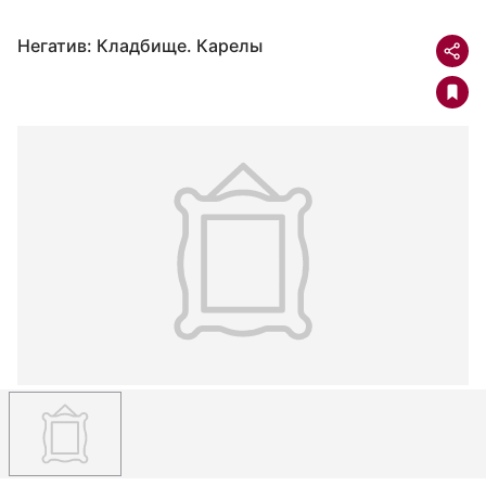
Негатив: Кладбище. Карелы