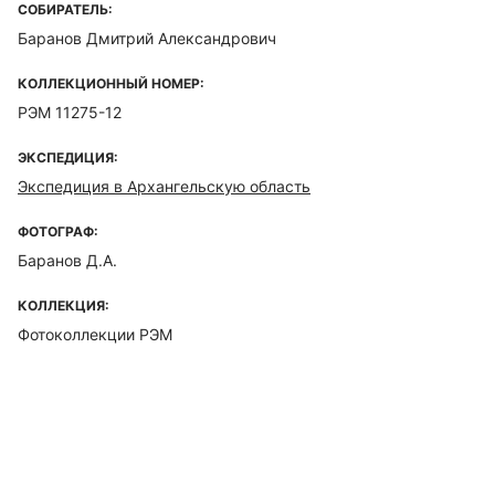
СОБИРАТЕЛЬ:
Баранов Дмитрий Александрович
КОЛЛЕКЦИОННЫЙ НОМЕР:
РЭМ 11275-12
ЭКСПЕДИЦИЯ:
Экспедиция в Архангельскую область
ФОТОГРАФ:
Баранов Д.А.
КОЛЛЕКЦИЯ:
Фотоколлекции РЭМ