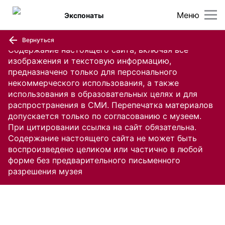
Меню
Экспонаты
Вернуться
Содержание настоящего сайта, включая все
изображения и текстовую информацию,
предназначено только для персонального
некоммерческого использования, а также
использования в образовательных целях и для
распространения в СМИ. Перепечатка материалов
допускается только по согласованию с музеем.
При цитировании ссылка на сайт обязательна.
Содержание настоящего сайта не может быть
воспроизведено целиком или частично в любой
форме без предварительного письменного
разрешения музея