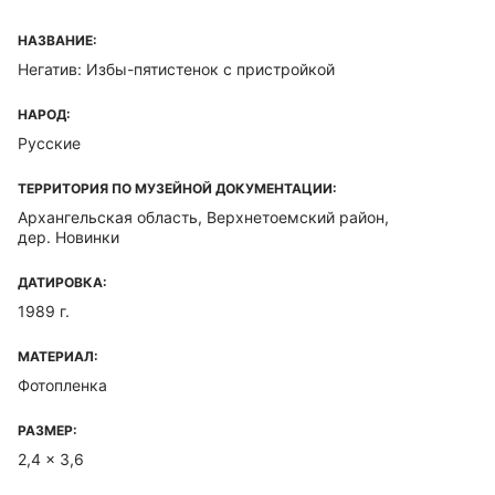
НАЗВАНИЕ:
Негатив: Избы-пятистенок с пристройкой
НАРОД:
Русские
ТЕРРИТОРИЯ ПО МУЗЕЙНОЙ ДОКУМЕНТАЦИИ:
Архангельская область, Верхнетоемский район,
дер. Новинки
ДАТИРОВКА:
1989 г.
МАТЕРИАЛ:
Фотопленка
РАЗМЕР:
2,4 x 3,6