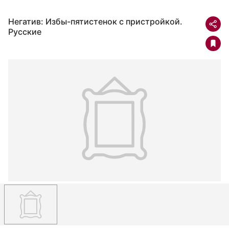
Негатив: Избы-пятистенок с пристройкой.
Русские