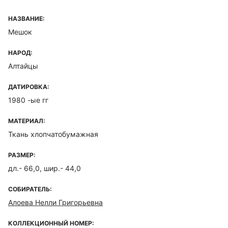
НАЗВАНИЕ:
Мешок
НАРОД:
Алтайцы
ДАТИРОВКА:
1980 -ые гг
МАТЕРИАЛ:
Ткань хлопчатобумажная
РАЗМЕР:
дл.- 66,0, шир.- 44,0
СОБИРАТЕЛЬ:
Алоева Нелли Григорьевна
КОЛЛЕКЦИОННЫЙ НОМЕР: