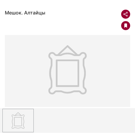
Мешок. Алтайцы