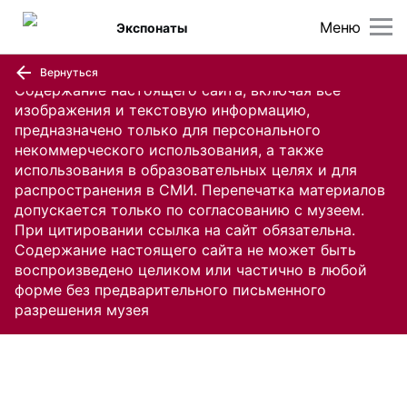
Меню
Экспонаты
Вернуться
Содержание настоящего сайта, включая все
изображения и текстовую информацию,
предназначено только для персонального
некоммерческого использования, а также
использования в образовательных целях и для
распространения в СМИ. Перепечатка материалов
допускается только по согласованию с музеем.
При цитировании ссылка на сайт обязательна.
Содержание настоящего сайта не может быть
воспроизведено целиком или частично в любой
форме без предварительного письменного
разрешения музея