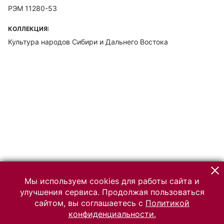
РЭМ 11280-53
КОЛЛЕКЦИЯ:
Культура народов Сибири и Дальнего Востока
Мы используем cookies для работы сайта и
улучшения сервиса. Продолжая пользоваться
сайтом, вы соглашаетесь с
Политикой
конфиденциальности.