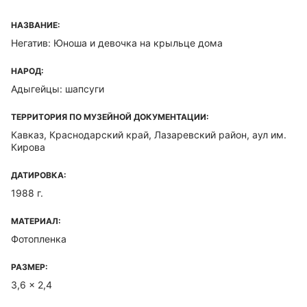
НАЗВАНИЕ:
Негатив: Юноша и девочка на крыльце дома
НАРОД:
Адыгейцы: шапсуги
ТЕРРИТОРИЯ ПО МУЗЕЙНОЙ ДОКУМЕНТАЦИИ:
Кавказ, Краснодарский край, Лазаревский район, аул им.
Кирова
ДАТИРОВКА:
1988 г.
МАТЕРИАЛ:
Фотопленка
РАЗМЕР:
3,6 x 2,4