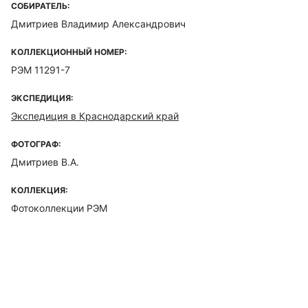
СОБИРАТЕЛЬ:
Дмитриев Владимир Александрович
КОЛЛЕКЦИОННЫЙ НОМЕР:
РЭМ 11291-7
ЭКСПЕДИЦИЯ:
Экспедиция в Краснодарский край
ФОТОГРАФ:
Дмитриев В.А.
КОЛЛЕКЦИЯ:
Фотоколлекции РЭМ