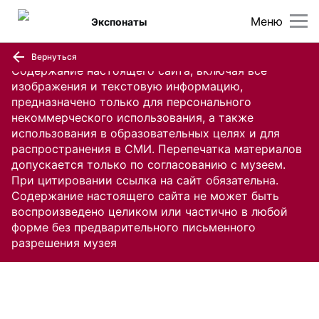
Меню
Экспонаты
Вернуться
Содержание настоящего сайта, включая все
изображения и текстовую информацию,
предназначено только для персонального
некоммерческого использования, а также
использования в образовательных целях и для
распространения в СМИ. Перепечатка материалов
допускается только по согласованию с музеем.
При цитировании ссылка на сайт обязательна.
Содержание настоящего сайта не может быть
воспроизведено целиком или частично в любой
форме без предварительного письменного
разрешения музея