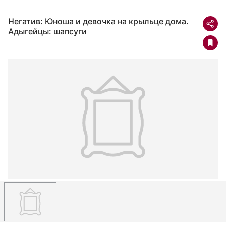
Негатив: Юноша и девочка на крыльце дома.
Адыгейцы: шапсуги