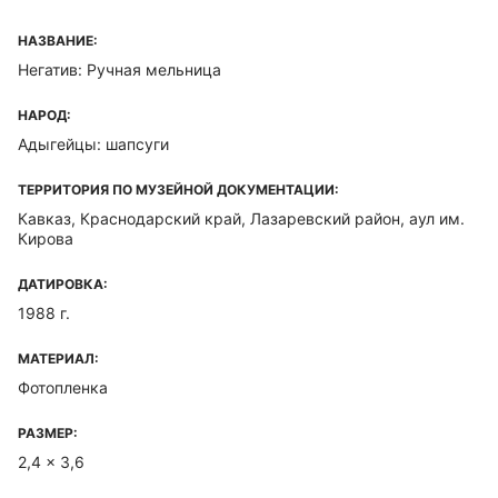
НАЗВАНИЕ:
Негатив: Ручная мельница
НАРОД:
Адыгейцы: шапсуги
ТЕРРИТОРИЯ ПО МУЗЕЙНОЙ ДОКУМЕНТАЦИИ:
Кавказ, Краснодарский край, Лазаревский район, аул им.
Кирова
ДАТИРОВКА:
1988 г.
МАТЕРИАЛ:
Фотопленка
РАЗМЕР:
2,4 x 3,6