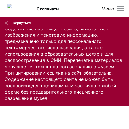
Меню
Экспонаты
Вернуться
Содержание настоящего сайта, включая все
изображения и текстовую информацию,
предназначено только для персонального
некоммерческого использования, а также
использования в образовательных целях и для
распространения в СМИ. Перепечатка материалов
допускается только по согласованию с музеем.
При цитировании ссылка на сайт обязательна.
Содержание настоящего сайта не может быть
воспроизведено целиком или частично в любой
форме без предварительного письменного
разрешения музея