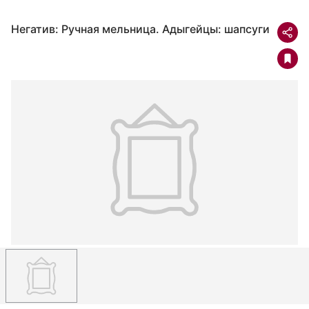
Негатив: Ручная мельница. Адыгейцы: шапсуги