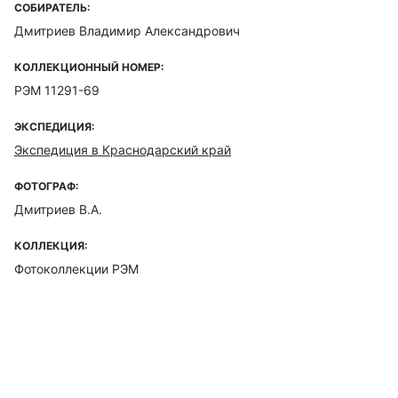
СОБИРАТЕЛЬ:
Дмитриев Владимир Александрович
КОЛЛЕКЦИОННЫЙ НОМЕР:
РЭМ 11291-69
ЭКСПЕДИЦИЯ:
Экспедиция в Краснодарский край
ФОТОГРАФ:
Дмитриев В.А.
КОЛЛЕКЦИЯ:
Фотоколлекции РЭМ