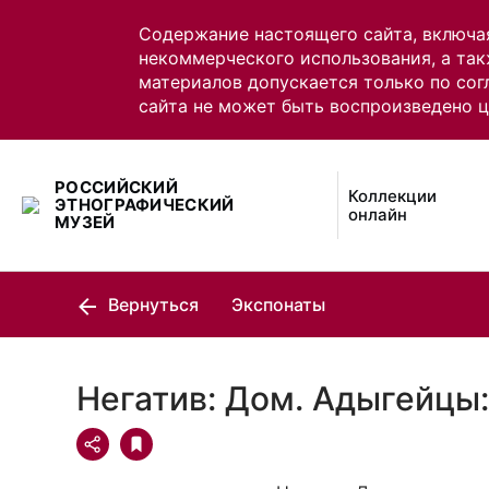
Содержание настоящего сайта, включа
некоммерческого использования, а так
материалов допускается только по сог
сайта не может быть воспроизведено 
РОССИЙСКИЙ
Коллекции
ЭТНОГРАФИЧЕСКИЙ
онлайн
МУЗЕЙ
Вернуться
Экспонаты
Негатив: Дом. Адыгейцы