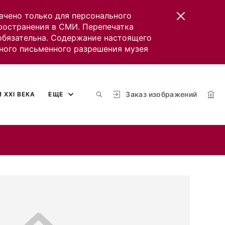
ачено только для персонального
пространения в СМИ. Перепечатка
 обязательна. Содержание настоящего
ного письменного разрешения музея
Заказ изображений
 XXI ВЕКА
ЕЩЕ