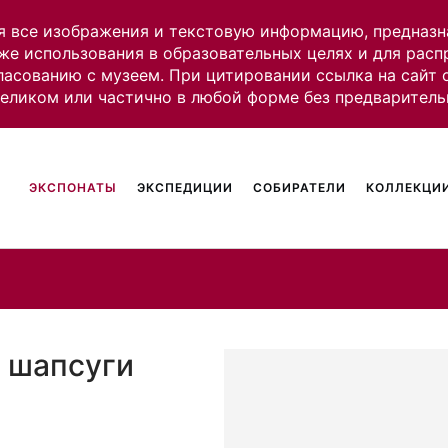
я все изображения и текстовую информацию, предназн
же использования в образовательных целях и для рас
ласованию с музеем. При цитировании ссылка на сайт
целиком или частично в любой форме без предваритель
ЭКСПОНАТЫ
ЭКСПЕДИЦИИ
СОБИРАТЕЛИ
КОЛЛЕКЦИИ
: шапсуги