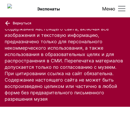
Меню
Экспонаты
Вернуться
Содержание настоящего сайта, включая все
изображения и текстовую информацию,
предназначено только для персонального
некоммерческого использования, а также
использования в образовательных целях и для
распространения в СМИ. Перепечатка материалов
допускается только по согласованию с музеем.
При цитировании ссылка на сайт обязательна.
Содержание настоящего сайта не может быть
воспроизведено целиком или частично в любой
форме без предварительного письменного
разрешения музея