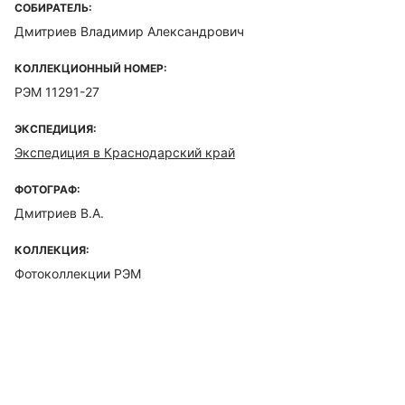
СОБИРАТЕЛЬ:
Дмитриев Владимир Александрович
КОЛЛЕКЦИОННЫЙ НОМЕР:
РЭМ 11291-27
ЭКСПЕДИЦИЯ:
Экспедиция в Краснодарский край
ФОТОГРАФ:
Дмитриев В.А.
КОЛЛЕКЦИЯ:
Фотоколлекции РЭМ