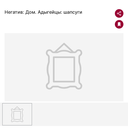
Негатив: Дом. Адыгейцы: шапсуги