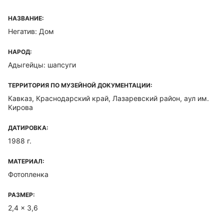
НАЗВАНИЕ:
Негатив: Дом
НАРОД:
Адыгейцы: шапсуги
ТЕРРИТОРИЯ ПО МУЗЕЙНОЙ ДОКУМЕНТАЦИИ:
Кавказ, Краснодарский край, Лазаревский район, аул им.
Кирова
ДАТИРОВКА:
1988 г.
МАТЕРИАЛ:
Фотопленка
РАЗМЕР:
2,4 x 3,6