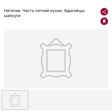
Негатив: Часть летней кухни. Адыгейцы:
шапсуги