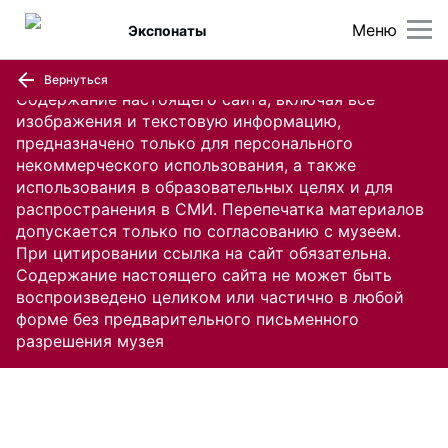
Меню
Экспонаты
Вернуться
Содержание настоящего сайта, включая все
изображения и текстовую информацию,
предназначено только для персонального
некоммерческого использования, а также
использования в образовательных целях и для
распространения в СМИ. Перепечатка материалов
допускается только по согласованию с музеем.
При цитировании ссылка на сайт обязательна.
Содержание настоящего сайта не может быть
воспроизведено целиком или частично в любой
форме без предварительного письменного
разрешения музея