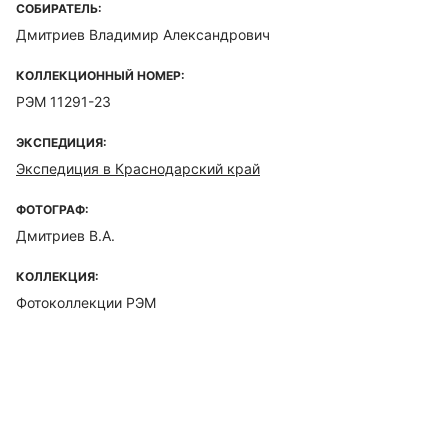
СОБИРАТЕЛЬ:
Дмитриев Владимир Александрович
КОЛЛЕКЦИОННЫЙ НОМЕР:
РЭМ 11291-23
ЭКСПЕДИЦИЯ:
Экспедиция в Краснодарский край
ФОТОГРАФ:
Дмитриев В.А.
КОЛЛЕКЦИЯ:
Фотоколлекции РЭМ