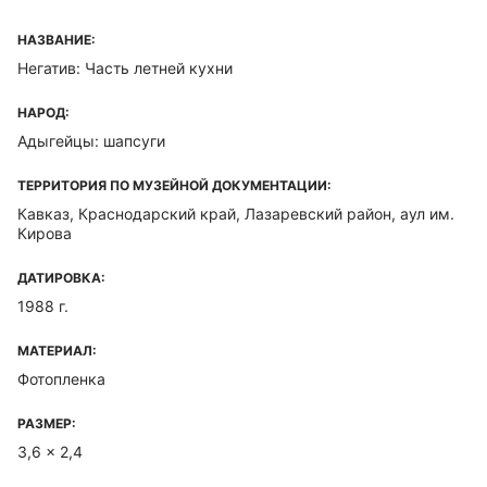
НАЗВАНИЕ:
Негатив: Часть летней кухни
НАРОД:
Адыгейцы: шапсуги
ТЕРРИТОРИЯ ПО МУЗЕЙНОЙ ДОКУМЕНТАЦИИ:
Кавказ, Краснодарский край, Лазаревский район, аул им.
Кирова
ДАТИРОВКА:
1988 г.
МАТЕРИАЛ:
Фотопленка
РАЗМЕР:
3,6 x 2,4