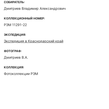
СОБИРАТЕЛЬ:
Дмитриев Владимир Александрович
КОЛЛЕКЦИОННЫЙ НОМЕР:
РЭМ 11291-22
ЭКСПЕДИЦИЯ:
Экспедиция в Краснодарский край
ФОТОГРАФ:
Дмитриев В.А.
КОЛЛЕКЦИЯ:
Фотоколлекции РЭМ