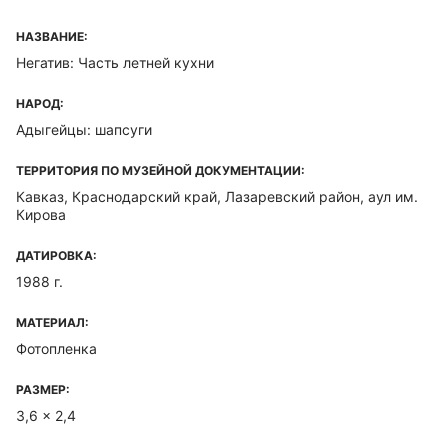
НАЗВАНИЕ:
Негатив: Часть летней кухни
НАРОД:
Адыгейцы: шапсуги
ТЕРРИТОРИЯ ПО МУЗЕЙНОЙ ДОКУМЕНТАЦИИ:
Кавказ, Краснодарский край, Лазаревский район, аул им.
Кирова
ДАТИРОВКА:
1988 г.
МАТЕРИАЛ:
Фотопленка
РАЗМЕР:
3,6 x 2,4