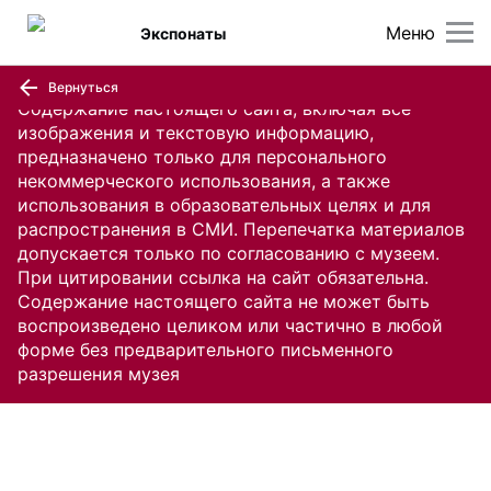
Меню
Экспонаты
Вернуться
Содержание настоящего сайта, включая все
изображения и текстовую информацию,
предназначено только для персонального
некоммерческого использования, а также
использования в образовательных целях и для
распространения в СМИ. Перепечатка материалов
допускается только по согласованию с музеем.
При цитировании ссылка на сайт обязательна.
Содержание настоящего сайта не может быть
воспроизведено целиком или частично в любой
форме без предварительного письменного
разрешения музея