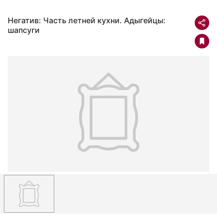
Негатив: Часть летней кухни. Адыгейцы:
шапсуги