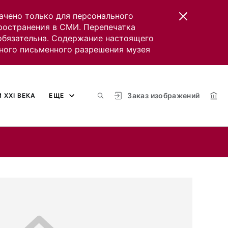
ачено только для персонального
пространения в СМИ. Перепечатка
 обязательна. Содержание настоящего
ного письменного разрешения музея
Заказ изображений
 XXI ВЕКА
ЕЩЕ