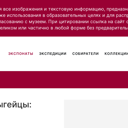
я все изображения и текстовую информацию, предназн
же использования в образовательных целях и для рас
ласованию с музеем. При цитировании ссылка на сайт
целиком или частично в любой форме без предваритель
ЭКСПОНАТЫ
ЭКСПЕДИЦИИ
СОБИРАТЕЛИ
КОЛЛЕКЦИИ
ыгейцы: