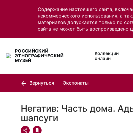
Содержание настоящего сайта, включа
некоммерческого использования, а так
материалов допускается только по сог
сайта не может быть воспроизведено 
РОССИЙСКИЙ
Коллекции
ЭТНОГРАФИЧЕСКИЙ
онлайн
МУЗЕЙ
Вернуться
Экспонаты
Негатив: Часть дома. Ад
шапсуги